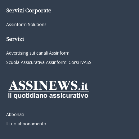
Servizi Corporate
Assinform Solutions
Servizi
Advertising sui canali Assinform
Scuola Assicurativa Assinform: Corsi IVASS
Abbonati
Il tuo abbonamento