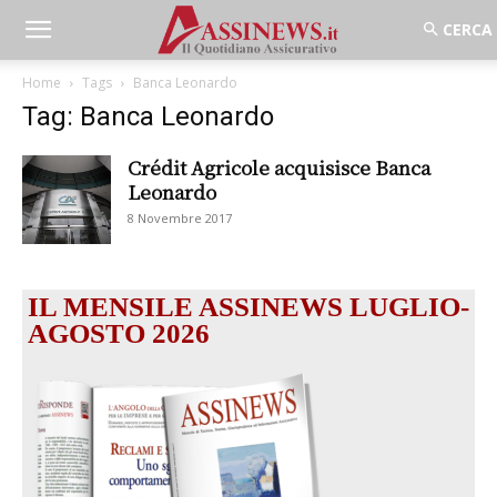
Home
Tags
Banca Leonardo
Tag: Banca Leonardo
Crédit Agricole acquisisce Banca
Leonardo
8 Novembre 2017
IL MENSILE ASSINEWS LUGLIO-
AGOSTO 2026