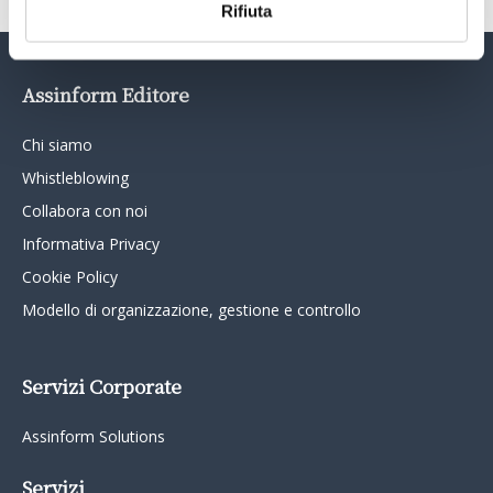
Rifiuta
Assinform Editore
Chi siamo
Whistleblowing
Collabora con noi
Informativa Privacy
Cookie Policy
Modello di organizzazione, gestione e controllo
Servizi Corporate
Assinform Solutions
Servizi