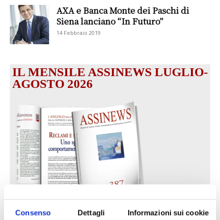
AXA e Banca Monte dei Paschi di
Siena lanciano “In Futuro”
14 Febbraio 2019
IL MENSILE ASSINEWS LUGLIO-
AGOSTO 2026
Consenso
Dettagli
Informazioni sui cookie