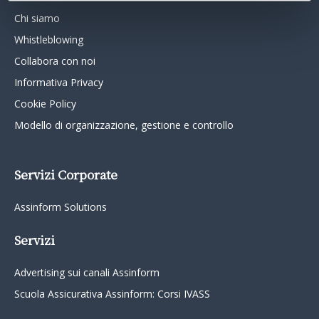
Chi siamo
Whistleblowing
Collabora con noi
Informativa Privacy
Cookie Policy
Modello di organizzazione, gestione e controllo
Servizi Corporate
Assinform Solutions
Servizi
Advertising sui canali Assinform
Scuola Assicurativa Assinform: Corsi IVASS