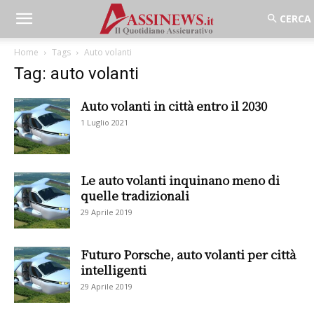
Home
Tags
Auto volanti
Tag: auto volanti
Auto volanti in città entro il 2030
1 Luglio 2021
Le auto volanti inquinano meno di
quelle tradizionali
29 Aprile 2019
Futuro Porsche, auto volanti per città
intelligenti
29 Aprile 2019