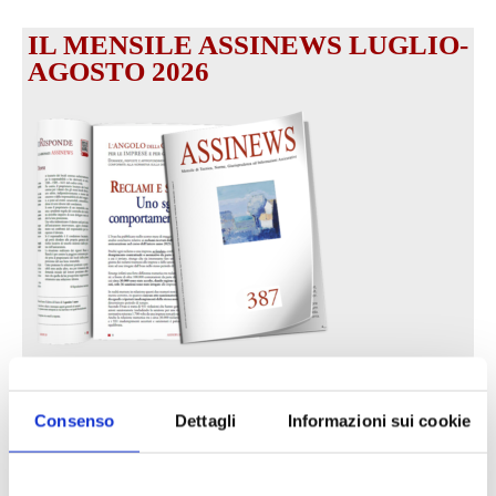
IL MENSILE ASSINEWS LUGLIO-
AGOSTO 2026
Reclami e sanzioni 2025
30 Giugno 2026
Consenso
Dettagli
Informazioni sui cookie
LA GESTIONE DELLA REPUTAZIONE.