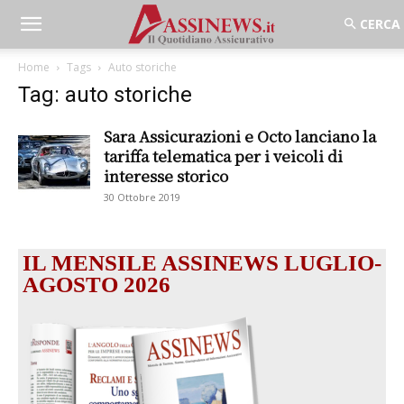
Home
Tags
Auto storiche
Tag: auto storiche
Sara Assicurazioni e Octo lanciano la
tariffa telematica per i veicoli di
interesse storico
30 Ottobre 2019
IL MENSILE ASSINEWS LUGLIO-
AGOSTO 2026