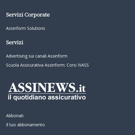
Servizi Corporate
Assinform Solutions
Servizi
Advertising sui canali Assinform
Scuola Assicurativa Assinform: Corsi IVASS
Abbonati
Il tuo abbonamento