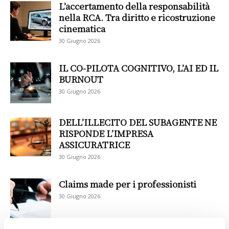
L’accertamento della responsabilità
nella RCA. Tra diritto e ricostruzione
cinematica
30 Giugno 2026
IL CO-PILOTA COGNITIVO, L’AI ED IL
BURNOUT
30 Giugno 2026
DELL’ILLECITO DEL SUBAGENTE NE
RISPONDE L’IMPRESA
ASSICURATRICE
30 Giugno 2026
Claims made per i professionisti
30 Giugno 2026