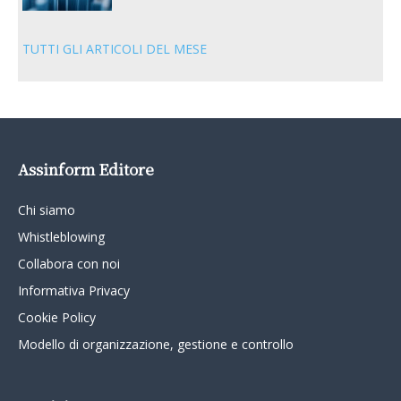
TUTTI GLI ARTICOLI DEL MESE
Assinform Editore
Chi siamo
Whistleblowing
Collabora con noi
Informativa Privacy
Cookie Policy
Modello di organizzazione, gestione e controllo