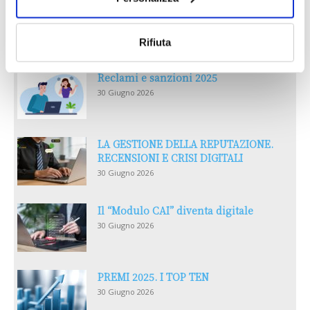
Rifiuta
Reclami e sanzioni 2025
30 Giugno 2026
LA GESTIONE DELLA REPUTAZIONE.
RECENSIONI E CRISI DIGITALI
30 Giugno 2026
Il “Modulo CAI” diventa digitale
30 Giugno 2026
PREMI 2025. I TOP TEN
30 Giugno 2026