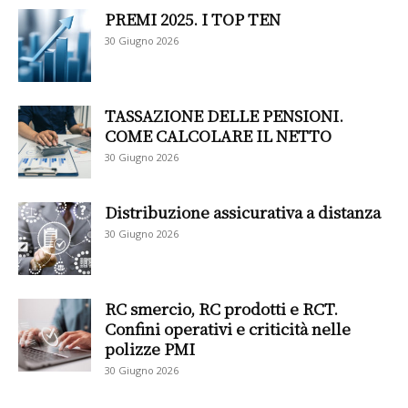
PREMI 2025. I TOP TEN
30 Giugno 2026
TASSAZIONE DELLE PENSIONI.
COME CALCOLARE IL NETTO
30 Giugno 2026
Distribuzione assicurativa a distanza
30 Giugno 2026
RC smercio, RC prodotti e RCT.
Confini operativi e criticità nelle
polizze PMI
30 Giugno 2026