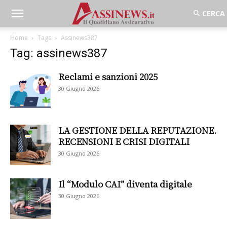
Home
Tags
Assinews387
Tag: assinews387
Reclami e sanzioni 2025
30 Giugno 2026
LA GESTIONE DELLA REPUTAZIONE.
RECENSIONI E CRISI DIGITALI
30 Giugno 2026
Il “Modulo CAI” diventa digitale
30 Giugno 2026