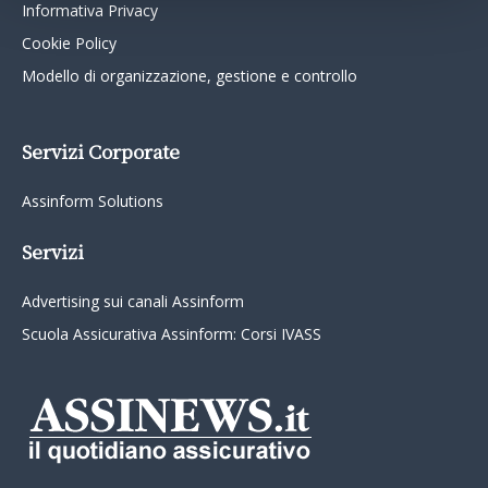
Informativa Privacy
Cookie Policy
Modello di organizzazione, gestione e controllo
Servizi Corporate
Assinform Solutions
Servizi
Advertising sui canali Assinform
Scuola Assicurativa Assinform: Corsi IVASS