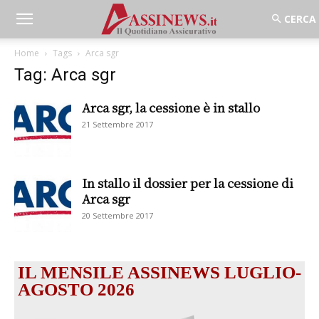
Home
Tags
Arca sgr
Tag: Arca sgr
Arca sgr, la cessione è in stallo
21 Settembre 2017
In stallo il dossier per la cessione di
Arca sgr
20 Settembre 2017
IL MENSILE ASSINEWS LUGLIO-
AGOSTO 2026