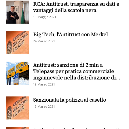
RCA: Antitrust, trasparenza su dati e
vantaggi della scatola nera
13 Maggio 2021
Big Tech, l’Antitrust con Merkel
24 Marzo 2021
Antitrust: sanzione di 2 mln a
Telepass per pratica commerciale
ingannevole nella distribuzione di...
19 Marzo 2021
Sanzionata la polizza al casello
19 Marzo 2021