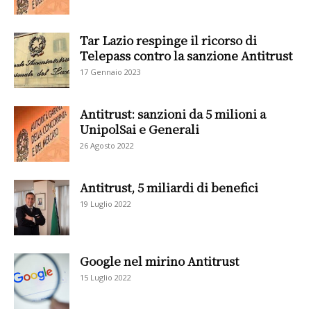
Tar Lazio respinge il ricorso di
Telepass contro la sanzione Antitrust
17 Gennaio 2023
Antitrust: sanzioni da 5 milioni a
UnipolSai e Generali
26 Agosto 2022
Antitrust, 5 miliardi di benefici
19 Luglio 2022
Google nel mirino Antitrust
15 Luglio 2022