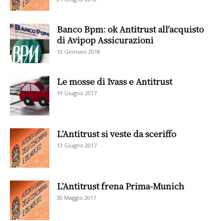
Banco Bpm: ok Antitrust all’acquisto
di Avipop Assicurazioni
10 Gennaio 2018
Le mosse di Ivass e Antitrust
19 Giugno 2017
L’Antitrust si veste da sceriffo
13 Giugno 2017
L’Antitrust frena Prima-Munich
30 Maggio 2017