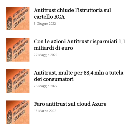
Antitrust chiude l’istruttoria sul
cartello RCA
3 Giugno 2022
Con le azioni Antitrust risparmiati 1,1
miliardi di euro
27 Maggio 2022
Antitrust, multe per 88,4 mln a tutela
dei consumatori
25 Maggio 2022
Faro antitrust sul cloud Azure
18 Marzo 2022