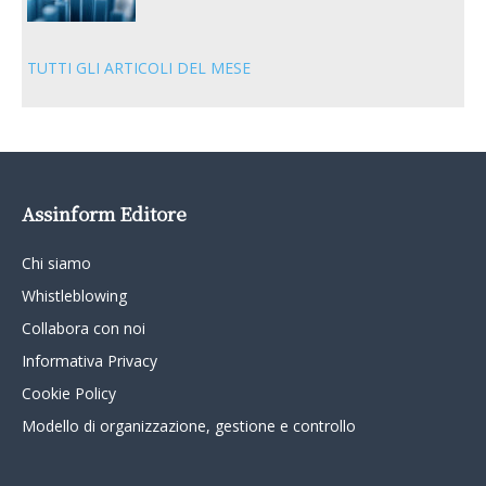
TUTTI GLI ARTICOLI DEL MESE
Assinform Editore
Chi siamo
Whistleblowing
Collabora con noi
Informativa Privacy
Cookie Policy
Modello di organizzazione, gestione e controllo