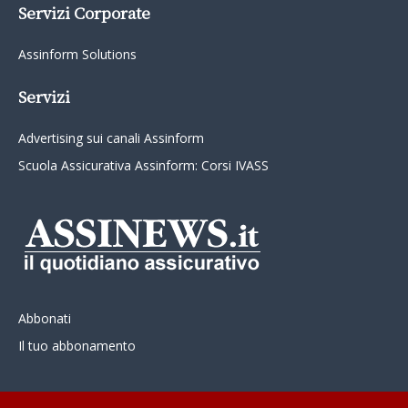
Servizi Corporate
Assinform Solutions
Servizi
Advertising sui canali Assinform
Scuola Assicurativa Assinform: Corsi IVASS
Abbonati
Il tuo abbonamento