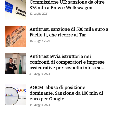
Commissione UE: sanzione da oltre
875 mln a Bmw e Wolkswagen
12 Luglio 2021
Antitrust, sanzione di 500 mila euro a
Facile.it, che ricorre al Tar
16 Giugno 2021
Antitrust avvia istruttoria nei
confronti di comparatori e imprese
assicurative per sospetta intesa su...
21 Maggio 2021
AGCM: abuso di posizione
dominante. Sanzione da 100 mln di
euro per Google
14 Maggio 2021