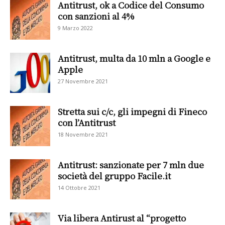
Antitrust, ok a Codice del Consumo
con sanzioni al 4%
9 Marzo 2022
Antitrust, multa da 10 mln a Google e
Apple
27 Novembre 2021
Stretta sui c/c, gli impegni di Fineco
con l’Antitrust
18 Novembre 2021
Antitrust: sanzionate per 7 mln due
società del gruppo Facile.it
14 Ottobre 2021
Via libera Antirust al “progetto