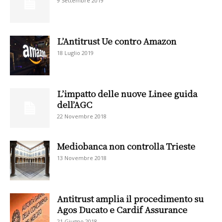
9 Settembre 2019
L’Antitrust Ue contro Amazon
18 Luglio 2019
L’impatto delle nuove Linee guida
dell’AGC
22 Novembre 2018
Mediobanca non controlla Trieste
13 Novembre 2018
Antitrust amplia il procedimento su
Agos Ducato e Cardif Assurance
21 Giugno 2018