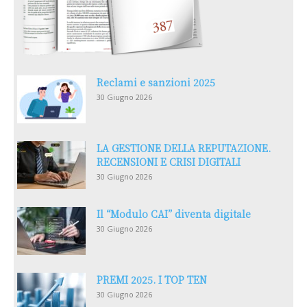
Reclami e sanzioni 2025
30 Giugno 2026
LA GESTIONE DELLA REPUTAZIONE.
RECENSIONI E CRISI DIGITALI
30 Giugno 2026
Il “Modulo CAI” diventa digitale
30 Giugno 2026
PREMI 2025. I TOP TEN
30 Giugno 2026