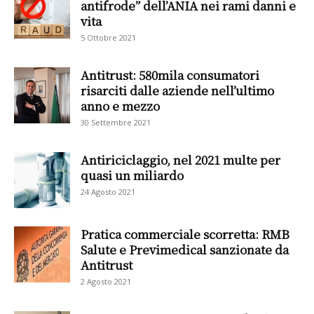
antifrode” dell’ANIA nei rami danni e
vita
5 Ottobre 2021
Antitrust: 580mila consumatori
risarciti dalle aziende nell’ultimo
anno e mezzo
30 Settembre 2021
Antiriciclaggio, nel 2021 multe per
quasi un miliardo
24 Agosto 2021
Pratica commerciale scorretta: RMB
Salute e Previmedical sanzionate da
Antitrust
2 Agosto 2021