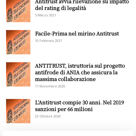
Antitrust avvia rilevazione su impatto
del rating di legalità
5 Marzo 2021
Facile-Prima nel mirino Antitrust
10 Febbraio 2021
ANTITRUST, istruttoria sul progetto
antifrode di ANIA che assicura la
massima collaborazione
17 Novembre 2020
L’Antitrust compie 30 anni. Nel 2019
sanzioni per 66 milioni
23 Ottobre 2020
Antitrust, in vigore il nuovo