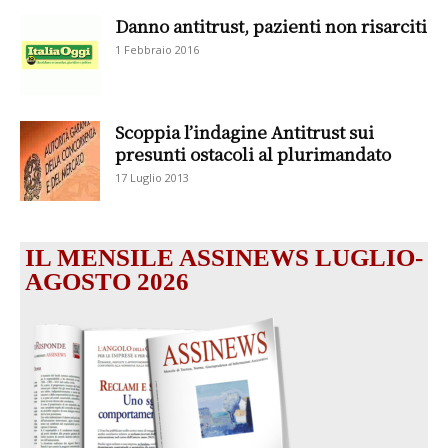
Danno antitrust, pazienti non risarciti
1 Febbraio 2016
Scoppia l’indagine Antitrust sui
presunti ostacoli al plurimandato
17 Luglio 2013
IL MENSILE ASSINEWS LUGLIO-
AGOSTO 2026