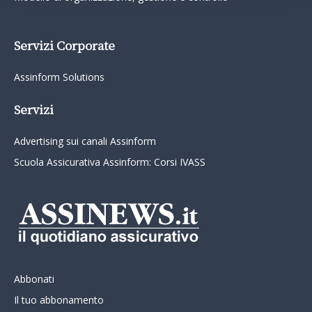
Servizi Corporate
Assinform Solutions
Servizi
Advertising sui canali Assinform
Scuola Assicurativa Assinform: Corsi IVASS
Abbonati
Il tuo abbonamento