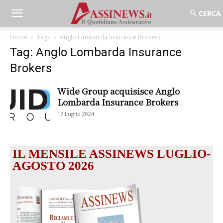
Home
Tags
Anglo Lombarda Insurance Brokers
Tag: Anglo Lombarda Insurance
Brokers
Wide Group acquisisce Anglo
Lombarda Insurance Brokers
17 Luglio 2024
IL MENSILE ASSINEWS LUGLIO-
AGOSTO 2026