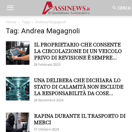
Home
Tags
Andrea Magagnoli
Tag: Andrea Magagnoli
IL PROPRIETARIO CHE CONSENTE
LA CIRCOLAZIONE DI UN VEICOLO
PRIVO DI REVISIONE È SEMPRE...
28 Febbraio 2025
UNA DELIBERA CHE DICHIARA LO
STATO DI CALAMITÀ NON ESCLUDE
LA RESPONSABILITÀ DA COSE...
28 Novembre 2024
RAPINA DURANTE IL TRASPORTO DI
MERCI
31 Ottobre 2024