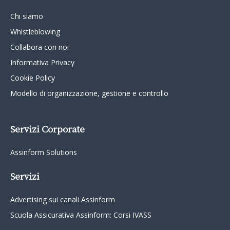
Chi siamo
Whistleblowing
Collabora con noi
Informativa Privacy
Cookie Policy
Modello di organizzazione, gestione e controllo
Servizi Corporate
Assinform Solutions
Servizi
Advertising sui canali Assinform
Scuola Assicurativa Assinform: Corsi IVASS