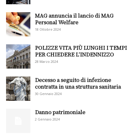
MAG annuncia il lancio di MAG
Personal Welfare
18 Ottobre 2024
POLIZZE VITA PIÙ LUNGHI I TEMPI
PER CHIEDERE L’INDENNIZZO
28 Marzo 2024
Decesso a seguito di infezione
contratta in una struttura sanitaria
30 Gennaio 2024
Danno patrimoniale
2 Gennaio 2024