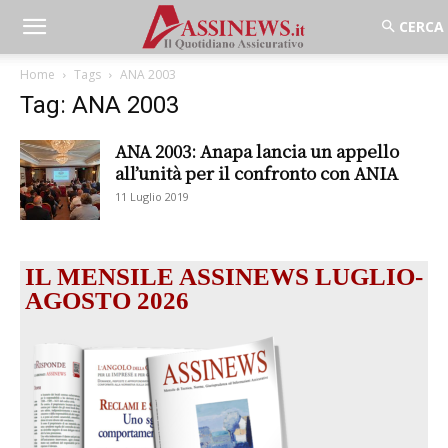
Home
Tags
ANA 2003
Tag: ANA 2003
ANA 2003: Anapa lancia un appello
all’unità per il confronto con ANIA
11 Luglio 2019
IL MENSILE ASSINEWS LUGLIO-
AGOSTO 2026