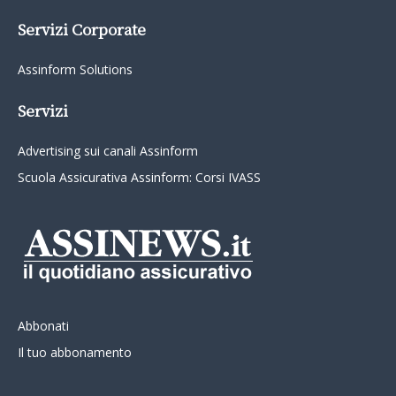
Servizi Corporate
Assinform Solutions
Servizi
Advertising sui canali Assinform
Scuola Assicurativa Assinform: Corsi IVASS
Abbonati
Il tuo abbonamento