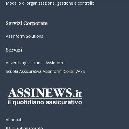
Modello di organizzazione, gestione e controllo
Servizi Corporate
Assinform Solutions
Servizi
Advertising sui canali Assinform
Scuola Assicurativa Assinform: Corsi IVASS
Abbonati
Il tuo abbonamento