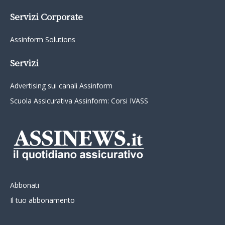
Servizi Corporate
Assinform Solutions
Servizi
Advertising sui canali Assinform
Scuola Assicurativa Assinform: Corsi IVASS
Abbonati
Il tuo abbonamento