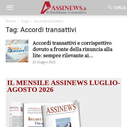
Home
Tags
Accordi transattivi
Tag: Accordi transattivi
Accordi transattivi e corrispettivo
dovuto a fronte della rinuncia alla
lite: sempre rilevante ai...
22 Giugno 2022
IL MENSILE ASSINEWS LUGLIO-
AGOSTO 2026