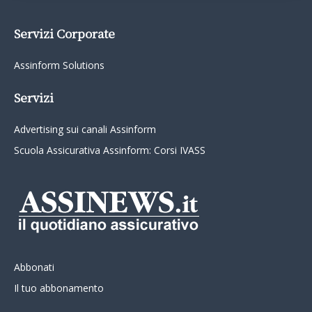
Servizi Corporate
Assinform Solutions
Servizi
Advertising sui canali Assinform
Scuola Assicurativa Assinform: Corsi IVASS
Abbonati
Il tuo abbonamento