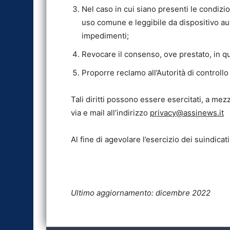
Nel caso in cui siano presenti le condizioni
uso comune e leggibile da dispositivo auto
impedimenti;
Revocare il consenso, ove prestato, in q
Proporre reclamo all’Autorità di controll
Tali diritti possono essere esercitati, a 
via e mail all’indirizzo
privacy@assinews.it
Al fine di agevolare l’esercizio dei suindicati 
Ultimo aggiornamento: dicembre 2022