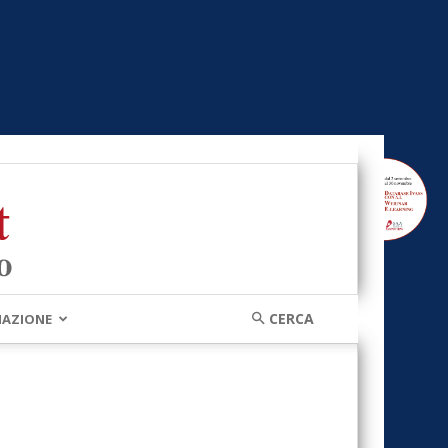
MAZIONE