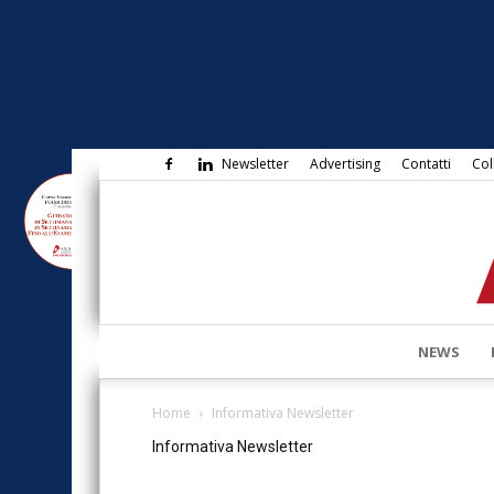
Newsletter
Advertising
Contatti
Col
NEWS
Home
Informativa Newsletter
Informativa Newsletter