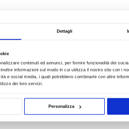
Dettagli
ookie
nalizzare contenuti ed annunci, per fornire funzionalità dei socia
inoltre informazioni sul modo in cui utilizza il nostro sito con i 
icità e social media, i quali potrebbero combinarle con altre inform
lizzo dei loro servizi.
Personalizza