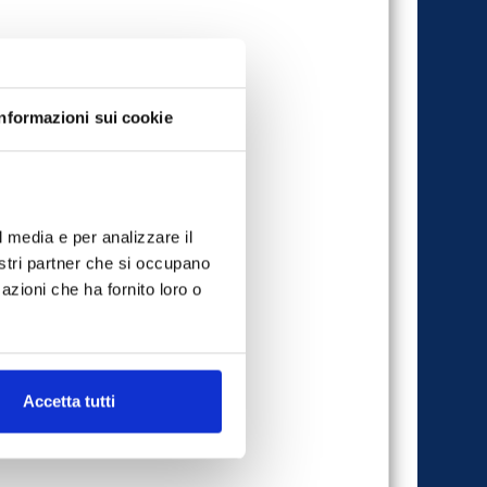
Informazioni sui cookie
l media e per analizzare il
nostri partner che si occupano
azioni che ha fornito loro o
Accetta tutti