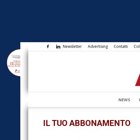
Newsletter
Advertising
Contatti
Col
NEWS
IL TUO ABBONAMENTO