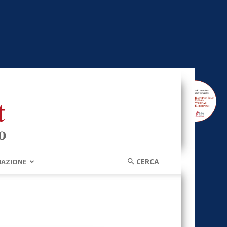
MAZIONE