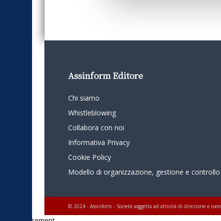
Assinform Editore
Chi siamo
Whistleblowing
Collabora con noi
Informativa Privacy
Cookie Policy
Modello di organizzazione, gestione e controllo
© 2024 - Assinform - Società soggetta ad attività di direzione e c