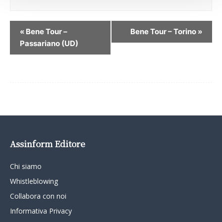
«
Bene Tour –
Bene Tour – Torino
»
Passariano (UD)
Assinform Editore
Chi siamo
Whistleblowing
Collabora con noi
Informativa Privacy