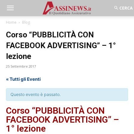
Home
Blog
Corso “PUBBLICITÀ CON
FACEBOOK ADVERTISING” – 1°
lezione
25 Settembre 2017
« Tutti gli Eventi
Questo evento è passato.
Corso “PUBBLICITÀ CON
FACEBOOK ADVERTISING” –
1° lezione