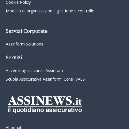
Cookie Policy
Modello di organizzazione, gestione e controllo
Servizi Corporate
Assinform Solutions
Servizi
Advertising sui canali Assinform
Scuola Assicurativa Assinform: Corsi IVASS
Abbonati