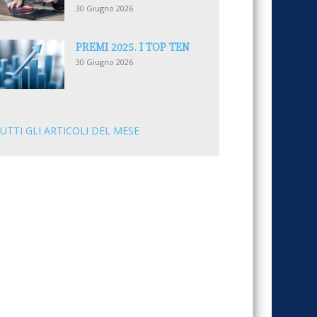
30 Giugno 2026
PREMI 2025. I TOP TEN
30 Giugno 2026
UTTI GLI ARTICOLI DEL MESE