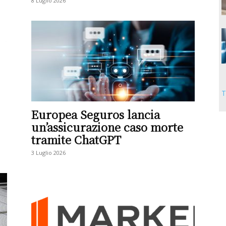
8 Luglio 2026
T
Europea Seguros lancia
un’assicurazione caso morte
tramite ChatGPT
3 Luglio 2026