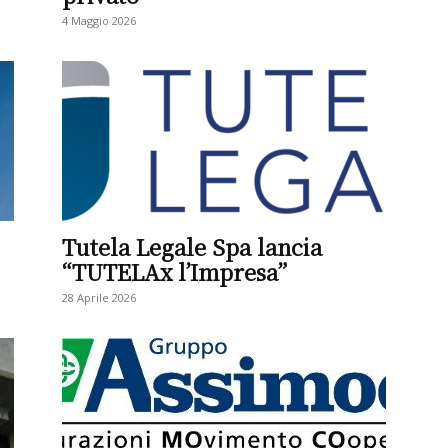
4 Maggio 2026
Tutela Legale Spa lancia
“TUTELAx l’Impresa”
28 Aprile 2026