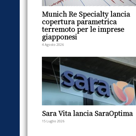
Munich Re Specialty lancia
copertura parametrica
terremoto per le imprese
giapponesi
4 Agosto 2026
Sara Vita lancia SaraOptima
15 Luglio 2026