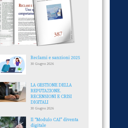
Reclami e sanzioni 2025
30 Giugno 2026
LA GESTIONE DELLA
REPUTAZIONE.
RECENSIONI E CRISI
DIGITALI
30 Giugno 2026
Il “Modulo CAI” diventa
digitale