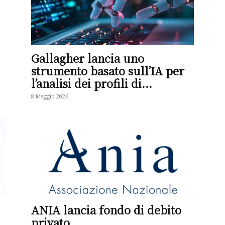
Gallagher lancia uno
strumento basato sull’IA per
l’analisi dei profili di...
8 Maggio 2026
ANIA lancia fondo di debito
privato