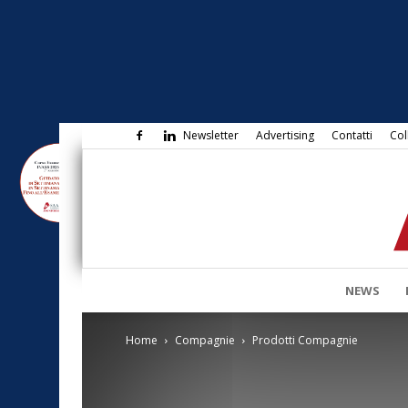
Newsletter
Advertising
Contatti
Col
NEWS
Home
Compagnie
Prodotti Compagnie