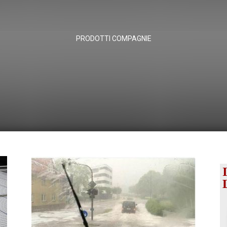
PRODOTTI COMPAGNIE