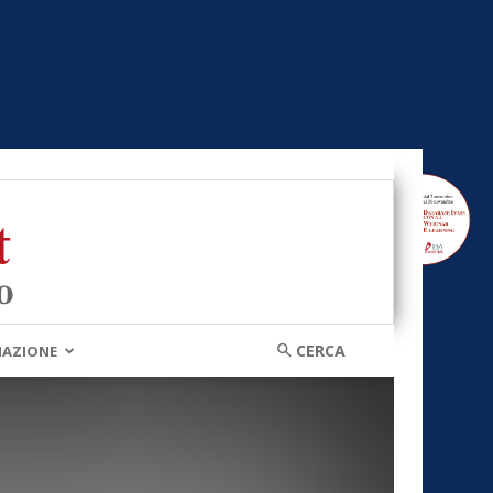
MAZIONE