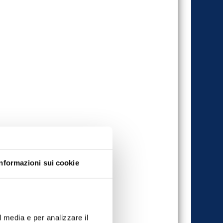
Informazioni sui cookie
l media e per analizzare il