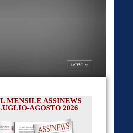
LATEST
IL MENSILE ASSINEWS
LUGLIO-AGOSTO 2026