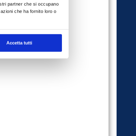
nostri partner che si occupano
azioni che ha fornito loro o
Accetta tutti