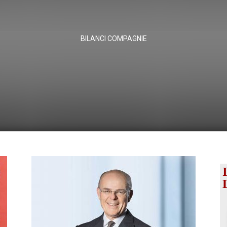
BILANCI COMPAGNIE