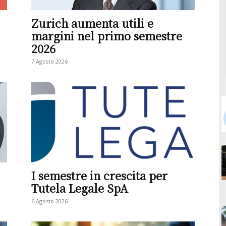
Zurich aumenta utili e
margini nel primo semestre
2026
7 Agosto 2026
I semestre in crescita per
Tutela Legale SpA
6 Agosto 2026