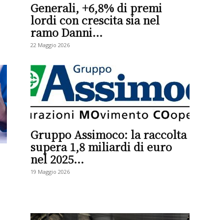
Generali, +6,8% di premi
lordi con crescita sia nel
ramo Danni...
22 Maggio 2026
Gruppo Assimoco: la raccolta
supera 1,8 miliardi di euro
nel 2025...
19 Maggio 2026