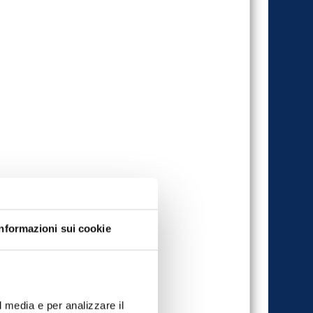
Informazioni sui cookie
l media e per analizzare il