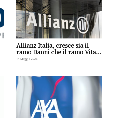
Allianz Italia, cresce sia il
ramo Danni che il ramo Vita...
14 Maggio 2026