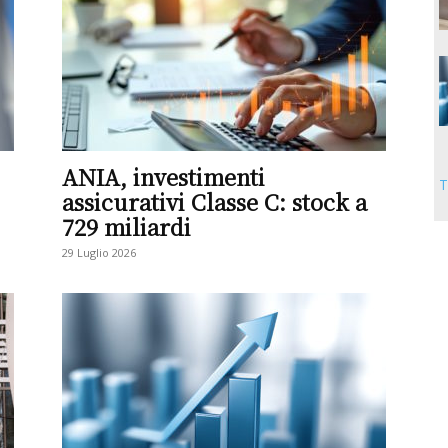
ANIA, investimenti
T
assicurativi Classe C: stock a
729 miliardi
29 Luglio 2026