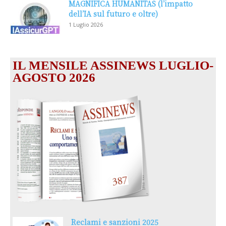
MAGNIFICA HUMANITAS (l’impatto
dell’IA sul futuro e oltre)
1 Luglio 2026
IL MENSILE ASSINEWS LUGLIO-
AGOSTO 2026
Reclami e sanzioni 2025