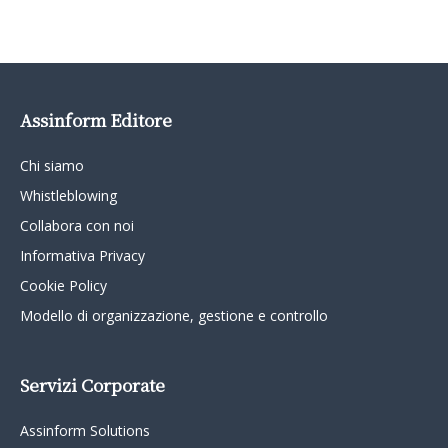
Assinform Editore
Chi siamo
Whistleblowing
Collabora con noi
Informativa Privacy
Cookie Policy
Modello di organizzazione, gestione e controllo
Servizi Corporate
Assinform Solutions