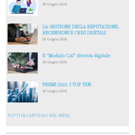
30 Giugno 2026
LA GESTIONE DELLA REPUTAZIONE.
RECENSIONI E CRISI DIGITALI
30 Giugno 2026
Il “Modulo CAI” diventa digitale
30 Giugno 2026
PREMI 2025. I TOP TEN
30 Giugno 2026
TUTTI GLI ARTICOLI DEL MESE