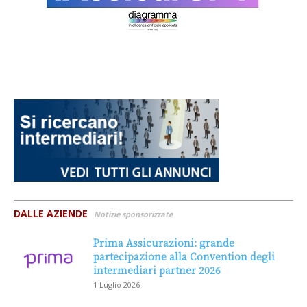
DALLE AZIENDE
Notizie sponsorizzate
Prima Assicurazioni: grande
partecipazione alla Convention degli
intermediari partner 2026
1 Luglio 2026