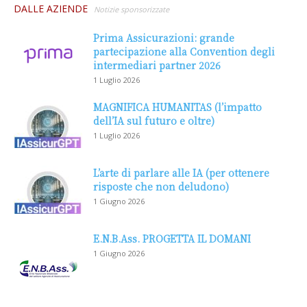
DALLE AZIENDE
Notizie sponsorizzate
Prima Assicurazioni: grande
partecipazione alla Convention degli
intermediari partner 2026
1 Luglio 2026
MAGNIFICA HUMANITAS (l’impatto
dell’IA sul futuro e oltre)
1 Luglio 2026
L’arte di parlare alle IA (per ottenere
risposte che non deludono)
1 Giugno 2026
E.N.B.Ass. PROGETTA IL DOMANI
1 Giugno 2026