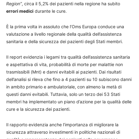
Region”
, circa il 5,2% dei pazienti nella regione ha subito
errori medici
durante le cure.
È la prima volta in assoluto che l’Oms Europa conduce una
valutazione a livello regionale della qualità dell’assistenza
sanitaria e della sicurezza dei pazienti degli Stati membri.
Il report evidenzia i legami tra qualità dell’assistenza sanitaria
e aspettativa di vita, probabilità di morte per malattie non
trasmissibili (Mnt) e danni evitabili ai pazienti. Dai risultati
dell’analisi si rileva che fino a 4 pazienti su 10 subiscono danni
in ambito primario e ambulatoriale, con almeno la metà di
questi danni evitabili. Tuttavia, solo un terzo dei 53 Stati
membri ha implementato un piano d’azione per la qualità delle
cure e la sicurezza dei pazienti.
Il rapporto evidenzia anche l’importanza di migliorare la
sicurezza attraverso investimenti in politiche nazionali di