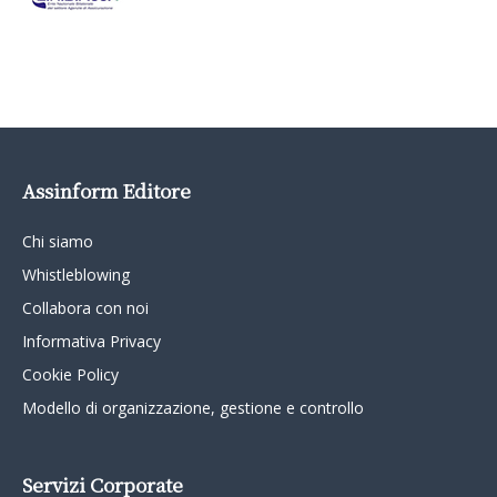
Assinform Editore
Chi siamo
Whistleblowing
Collabora con noi
Informativa Privacy
Cookie Policy
Modello di organizzazione, gestione e controllo
Servizi Corporate