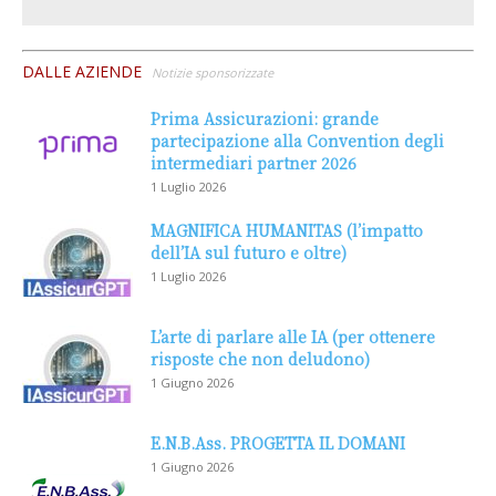
DALLE AZIENDE
Notizie sponsorizzate
Prima Assicurazioni: grande
partecipazione alla Convention degli
intermediari partner 2026
1 Luglio 2026
MAGNIFICA HUMANITAS (l’impatto
dell’IA sul futuro e oltre)
1 Luglio 2026
L’arte di parlare alle IA (per ottenere
risposte che non deludono)
1 Giugno 2026
E.N.B.Ass. PROGETTA IL DOMANI
1 Giugno 2026