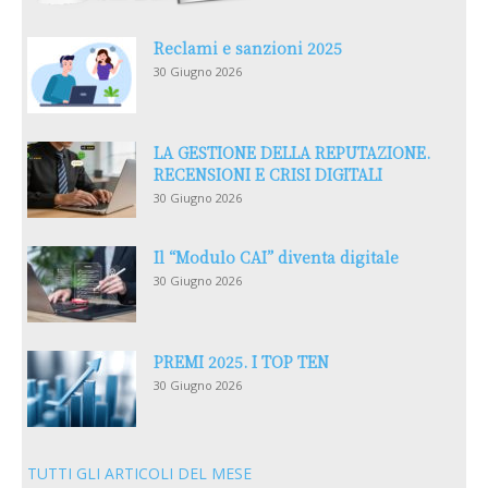
Reclami e sanzioni 2025
30 Giugno 2026
LA GESTIONE DELLA REPUTAZIONE.
RECENSIONI E CRISI DIGITALI
30 Giugno 2026
Il “Modulo CAI” diventa digitale
30 Giugno 2026
PREMI 2025. I TOP TEN
30 Giugno 2026
TUTTI GLI ARTICOLI DEL MESE