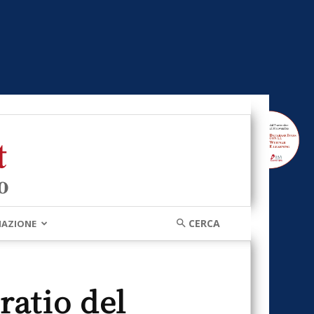
MAZIONE
ratio del