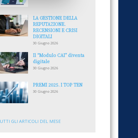
LA GESTIONE DELLA
REPUTAZIONE.
RECENSIONI E CRISI
DIGITALI
30 Giugno 2026
Il “Modulo CAI” diventa
digitale
30 Giugno 2026
PREMI 2025. I TOP TEN
30 Giugno 2026
UTTI GLI ARTICOLI DEL MESE