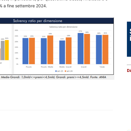
% a fine settembre 2024.
D