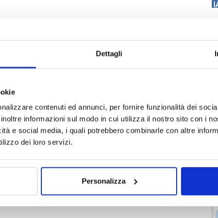
Dettagli
ookie
nalizzare contenuti ed annunci, per fornire funzionalità dei socia
inoltre informazioni sul modo in cui utilizza il nostro sito con i 
icità e social media, i quali potrebbero combinarle con altre inform
lizzo dei loro servizi.
Personalizza