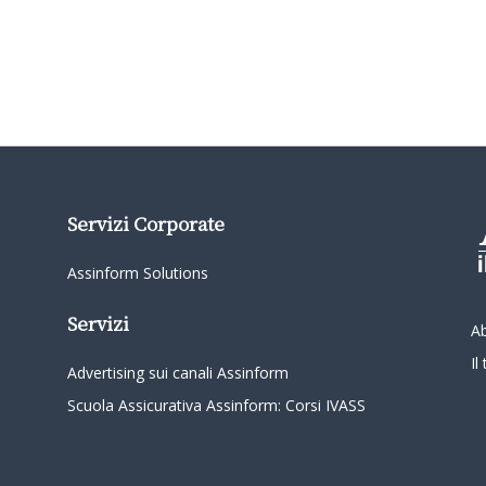
Servizi Corporate
Assinform Solutions
Servizi
A
I
Advertising sui canali Assinform
Scuola Assicurativa Assinform: Corsi IVASS