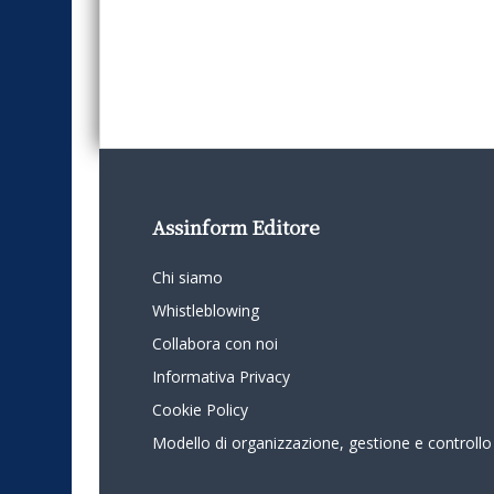
Assinform Editore
Chi siamo
Whistleblowing
Collabora con noi
Informativa Privacy
Cookie Policy
Modello di organizzazione, gestione e controllo