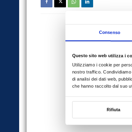
Consenso
Questo sito web utilizza i c
Utilizziamo i cookie per perso
nostro traffico. Condividiamo 
di analisi dei dati web, pubbl
che hanno raccolto dal suo uti
Rifiuta