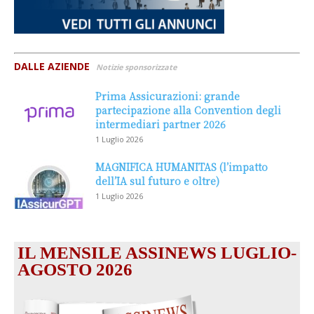
DALLE AZIENDE
Notizie sponsorizzate
Prima Assicurazioni: grande
partecipazione alla Convention degli
intermediari partner 2026
1 Luglio 2026
MAGNIFICA HUMANITAS (l’impatto
dell’IA sul futuro e oltre)
1 Luglio 2026
IL MENSILE ASSINEWS LUGLIO-
AGOSTO 2026