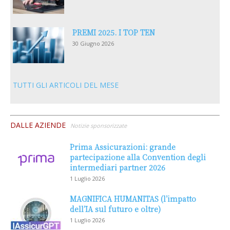
PREMI 2025. I TOP TEN
30 Giugno 2026
TUTTI GLI ARTICOLI DEL MESE
DALLE AZIENDE
Notizie sponsorizzate
Prima Assicurazioni: grande
partecipazione alla Convention degli
intermediari partner 2026
1 Luglio 2026
MAGNIFICA HUMANITAS (l’impatto
dell’IA sul futuro e oltre)
1 Luglio 2026