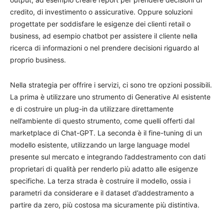
credito, di investimento o assicurative. Oppure soluzioni
progettate per soddisfare le esigenze dei clienti retail o
business, ad esempio chatbot per assistere il cliente nella
ricerca di informazioni o nel prendere decisioni riguardo al
proprio business.
Nella strategia per offrire i servizi, ci sono tre opzioni possibili.
La prima è utilizzare uno strumento di Generative AI esistente
e di costruire un plug-in da utilizzare direttamente
nell’ambiente di questo strumento, come quelli offerti dal
marketplace di Chat-GPT. La seconda è il fine-tuning di un
modello esistente, utilizzando un large language model
presente sul mercato e integrando l’addestramento con dati
proprietari di qualità per renderlo più adatto alle esigenze
specifiche. La terza strada è costruire il modello, ossia i
parametri da considerare e il dataset d’addestramento a
partire da zero, più costosa ma sicuramente più distintiva.