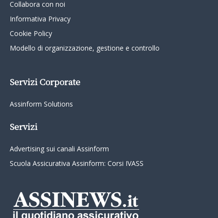
Collabora con noi
Informativa Privacy
Cookie Policy
Modello di organizzazione, gestione e controllo
Servizi Corporate
Assinform Solutions
Servizi
Advertising sui canali Assinform
Scuola Assicurativa Assinform: Corsi IVASS