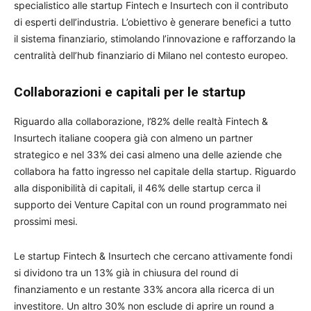
specialistico alle startup Fintech e Insurtech con il contributo
di esperti dell’industria. L’obiettivo è generare benefici a tutto
il sistema finanziario, stimolando l’innovazione e rafforzando la
centralità dell’hub finanziario di Milano nel contesto europeo.
Collaborazioni e capitali per le startup
Riguardo alla collaborazione, l’82% delle realtà Fintech &
Insurtech italiane coopera già con almeno un partner
strategico e nel 33% dei casi almeno una delle aziende che
collabora ha fatto ingresso nel capitale della startup. Riguardo
alla disponibilità di capitali, il 46% delle startup cerca il
supporto dei Venture Capital con un round programmato nei
prossimi mesi.
Le startup Fintech & Insurtech che cercano attivamente fondi
si dividono tra un 13% già in chiusura del round di
finanziamento e un restante 33% ancora alla ricerca di un
investitore. Un altro 30% non esclude di aprire un round a