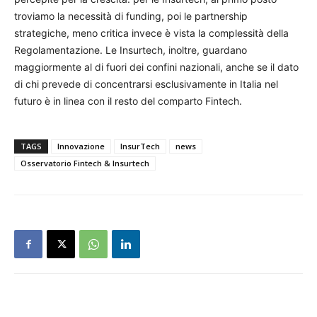
troviamo la necessità di funding, poi le partnership
strategiche, meno critica invece è vista la complessità della
Regolamentazione. Le Insurtech, inoltre, guardano
maggiormente al di fuori dei confini nazionali, anche se il dato
di chi prevede di concentrarsi esclusivamente in Italia nel
futuro è in linea con il resto del comparto Fintech.
TAGS
Innovazione
InsurTech
news
Osservatorio Fintech & Insurtech