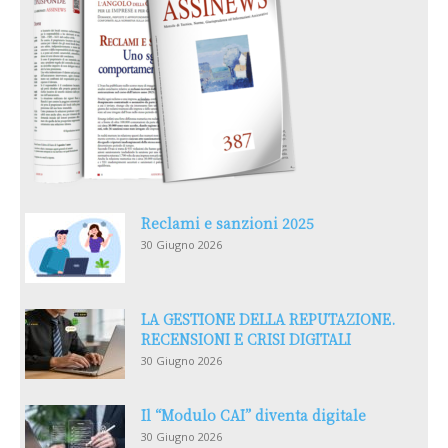
Reclami e sanzioni 2025
30 Giugno 2026
LA GESTIONE DELLA REPUTAZIONE.
RECENSIONI E CRISI DIGITALI
30 Giugno 2026
Il “Modulo CAI” diventa digitale
30 Giugno 2026