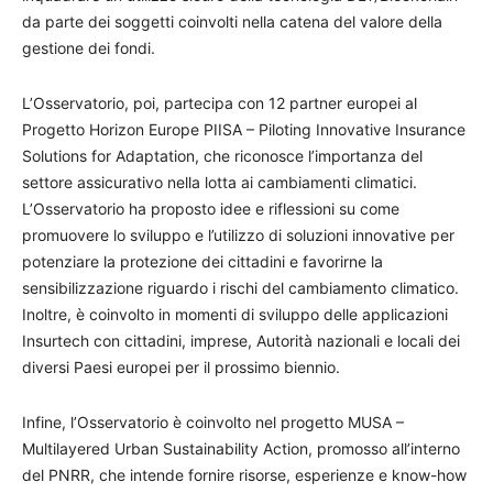
da parte dei soggetti coinvolti nella catena del valore della
gestione dei fondi.
L’Osservatorio, poi, partecipa con 12 partner europei al
Progetto Horizon Europe PIISA – Piloting Innovative Insurance
Solutions for Adaptation, che riconosce l’importanza del
settore assicurativo nella lotta ai cambiamenti climatici.
L’Osservatorio ha proposto idee e riflessioni su come
promuovere lo sviluppo e l’utilizzo di soluzioni innovative per
potenziare la protezione dei cittadini e favorirne la
sensibilizzazione riguardo i rischi del cambiamento climatico.
Inoltre, è coinvolto in momenti di sviluppo delle applicazioni
Insurtech con cittadini, imprese, Autorità nazionali e locali dei
diversi Paesi europei per il prossimo biennio.
Infine, l’Osservatorio è coinvolto nel progetto MUSA –
Multilayered Urban Sustainability Action, promosso all’interno
del PNRR, che intende fornire risorse, esperienze e know-how