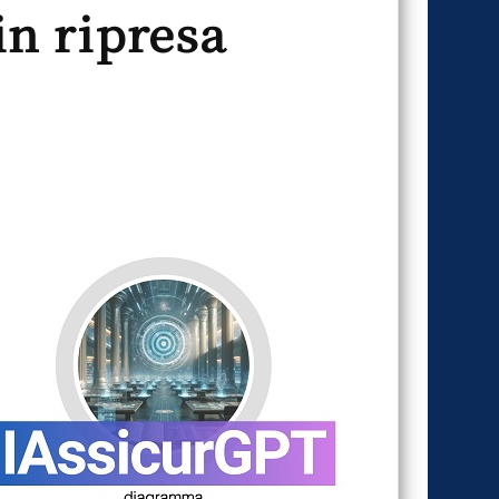
in ripresa