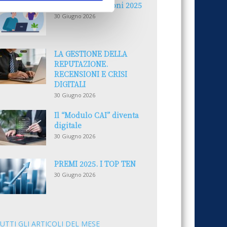
Reclami e sanzioni 2025
30 Giugno 2026
LA GESTIONE DELLA
REPUTAZIONE.
RECENSIONI E CRISI
DIGITALI
30 Giugno 2026
Il “Modulo CAI” diventa
digitale
30 Giugno 2026
PREMI 2025. I TOP TEN
30 Giugno 2026
UTTI GLI ARTICOLI DEL MESE