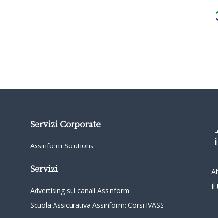
Servizi Corporate
Assinform Solutions
Servizi
A
I
Advertising sui canali Assinform
Scuola Assicurativa Assinform: Corsi IVASS