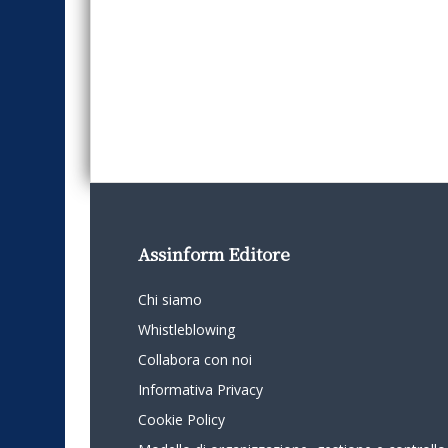
Assinform Editore
Chi siamo
Whistleblowing
Collabora con noi
Informativa Privacy
Cookie Policy