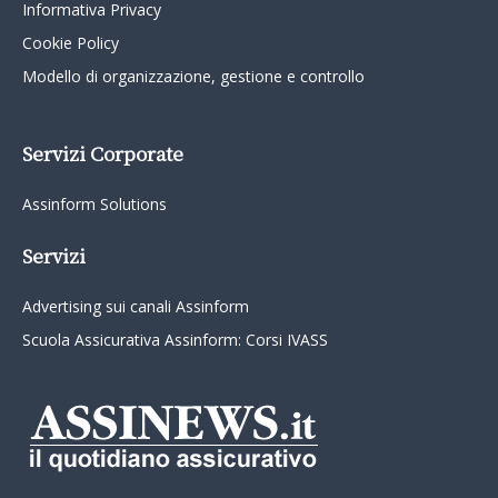
Informativa Privacy
Cookie Policy
Modello di organizzazione, gestione e controllo
Servizi Corporate
Assinform Solutions
Servizi
Advertising sui canali Assinform
Scuola Assicurativa Assinform: Corsi IVASS