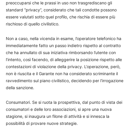
preoccuparsi che le prassi in uso non trasgrediscano gli
standard “privacy”, considerato che tali condotte possono
essere valutati sotto quel profilo, che rischia di essere più
rischioso di quello civilistico.
Non a caso, nella vicenda in esame, l’operatore telefonico ha
immediatamente fatto un passo indietro rispetto al contratto
che ha annullato di sua iniziativa rimborsando l’utente con
l’intento, così facendo, di alleggerire la posizione rispetto alle
contestazioni di violazione della privacy. L’operazione, però,
non è riuscita e il Garante non ha considerato scriminante il
ravvedimento sul piano civilistico, decidendo per l’irrogazione
della sanzione.
Consumatori. Se si ruota la prospettiva, dal punto di vista dei
consumatori e delle loro associazioni, si apre una nuova
stagione, si inaugura un filone di attività e si innesca la
possibilità di provare nuove strategie.