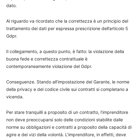
dato.
Al riguardo va ricordato che la correttezza è un principio del
trattamento dei dati per espressa prescrizione dell’articolo 5
Gdpr.
Il collegamento, a questo punto, è fatto: la violazione della
buona fede e correttezza contrattuale è
contemporaneamente violazione del Gdpr.
Conseguenze. Stando all’impostazione del Garante, le norme
della privacy e del codice civile sui contratti si completano a
vicenda.
Per stare tranquilli a proposito di un contratto, l’imprenditore
non deve preoccuparsi solo delle condizioni stabilite dalle
norme su obbligazioni e contratti a proposito della capacità di
agire e dei vizi della volontà. L’imprenditore, in effetti, deve