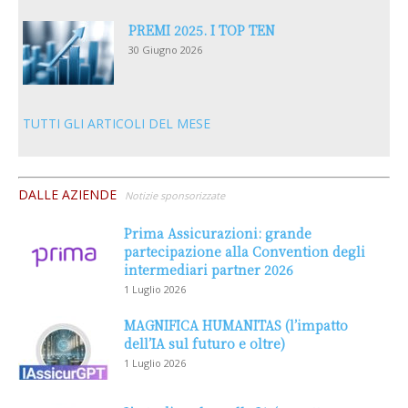
PREMI 2025. I TOP TEN
30 Giugno 2026
TUTTI GLI ARTICOLI DEL MESE
DALLE AZIENDE
Notizie sponsorizzate
Prima Assicurazioni: grande
partecipazione alla Convention degli
intermediari partner 2026
1 Luglio 2026
MAGNIFICA HUMANITAS (l’impatto
dell’IA sul futuro e oltre)
1 Luglio 2026