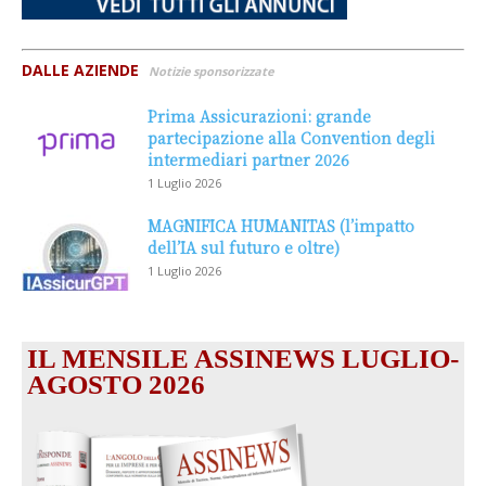
DALLE AZIENDE
Notizie sponsorizzate
Prima Assicurazioni: grande
partecipazione alla Convention degli
intermediari partner 2026
1 Luglio 2026
MAGNIFICA HUMANITAS (l’impatto
dell’IA sul futuro e oltre)
1 Luglio 2026
IL MENSILE ASSINEWS LUGLIO-
AGOSTO 2026