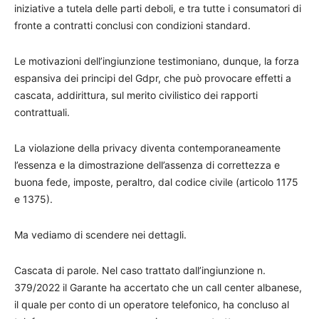
iniziative a tutela delle parti deboli, e tra tutte i consumatori di
fronte a contratti conclusi con condizioni standard.
Le motivazioni dell’ingiunzione testimoniano, dunque, la forza
espansiva dei principi del Gdpr, che può provocare effetti a
cascata, addirittura, sul merito civilistico dei rapporti
contrattuali.
La violazione della privacy diventa contemporaneamente
l’essenza e la dimostrazione dell’assenza di correttezza e
buona fede, imposte, peraltro, dal codice civile (articolo 1175
e 1375).
Ma vediamo di scendere nei dettagli.
Cascata di parole. Nel caso trattato dall’ingiunzione n.
379/2022 il Garante ha accertato che un call center albanese,
il quale per conto di un operatore telefonico, ha concluso al