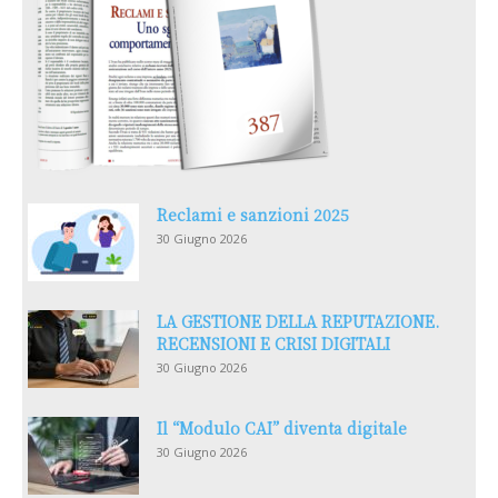
Reclami e sanzioni 2025
30 Giugno 2026
LA GESTIONE DELLA REPUTAZIONE.
RECENSIONI E CRISI DIGITALI
30 Giugno 2026
Il “Modulo CAI” diventa digitale
30 Giugno 2026