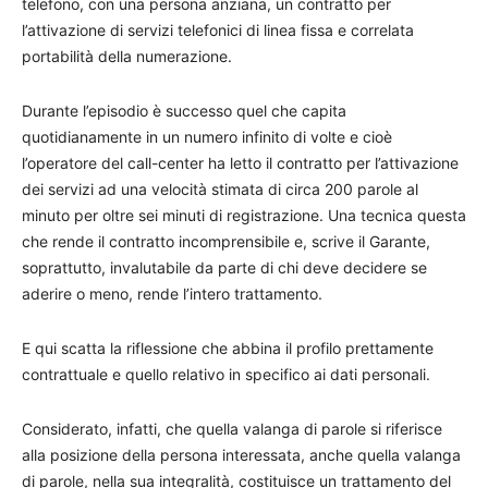
telefono, con una persona anziana, un contratto per
l’attivazione di servizi telefonici di linea fissa e correlata
portabilità della numerazione.
Durante l’episodio è successo quel che capita
quotidianamente in un numero infinito di volte e cioè
l’operatore del call-center ha letto il contratto per l’attivazione
dei servizi ad una velocità stimata di circa 200 parole al
minuto per oltre sei minuti di registrazione. Una tecnica questa
che rende il contratto incomprensibile e, scrive il Garante,
soprattutto, invalutabile da parte di chi deve decidere se
aderire o meno, rende l’intero trattamento.
E qui scatta la riflessione che abbina il profilo prettamente
contrattuale e quello relativo in specifico ai dati personali.
Considerato, infatti, che quella valanga di parole si riferisce
alla posizione della persona interessata, anche quella valanga
di parole, nella sua integralità, costituisce un trattamento del