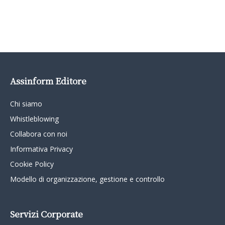
Assinform Editore
Chi siamo
Whistleblowing
Collabora con noi
Informativa Privacy
Cookie Policy
Modello di organizzazione, gestione e controllo
Servizi Corporate