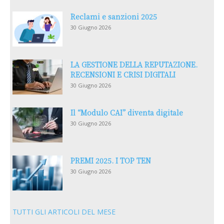
Reclami e sanzioni 2025
30 Giugno 2026
LA GESTIONE DELLA REPUTAZIONE.
RECENSIONI E CRISI DIGITALI
30 Giugno 2026
Il “Modulo CAI” diventa digitale
30 Giugno 2026
PREMI 2025. I TOP TEN
30 Giugno 2026
TUTTI GLI ARTICOLI DEL MESE