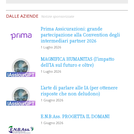
DALLE AZIENDE
Notizie sponsorizzate
Prima Assicurazioni: grande
partecipazione alla Convention degli
intermediari partner 2026
1 Luglio 2026
MAGNIFICA HUMANITAS (l’impatto
dell’IA sul futuro e oltre)
1 Luglio 2026
L’arte di parlare alle IA (per ottenere
risposte che non deludono)
1 Giugno 2026
E.N.B.Ass. PROGETTA IL DOMANI
1 Giugno 2026