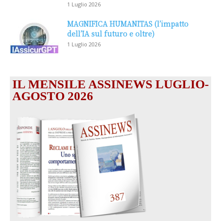
1 Luglio 2026
MAGNIFICA HUMANITAS (l’impatto
dell’IA sul futuro e oltre)
1 Luglio 2026
IL MENSILE ASSINEWS LUGLIO-
AGOSTO 2026