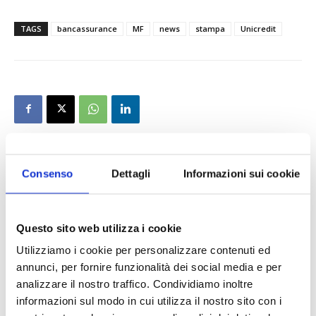
TAGS
bancassurance
MF
news
stampa
Unicredit
Consenso
Dettagli
Informazioni sui cookie
Questo sito web utilizza i cookie
Utilizziamo i cookie per personalizzare contenuti ed
annunci, per fornire funzionalità dei social media e per
analizzare il nostro traffico. Condividiamo inoltre
informazioni sul modo in cui utilizza il nostro sito con i