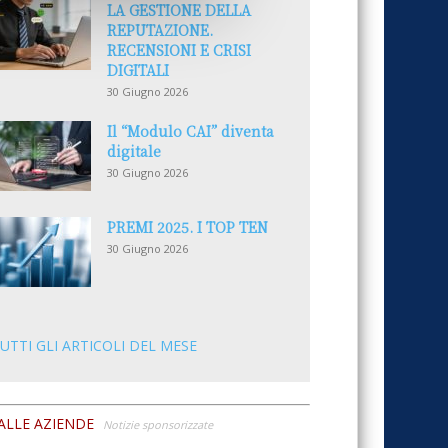
LA GESTIONE DELLA
REPUTAZIONE.
RECENSIONI E CRISI
DIGITALI
30 Giugno 2026
Il “Modulo CAI” diventa
digitale
30 Giugno 2026
PREMI 2025. I TOP TEN
30 Giugno 2026
UTTI GLI ARTICOLI DEL MESE
ALLE AZIENDE
Notizie sponsorizzate