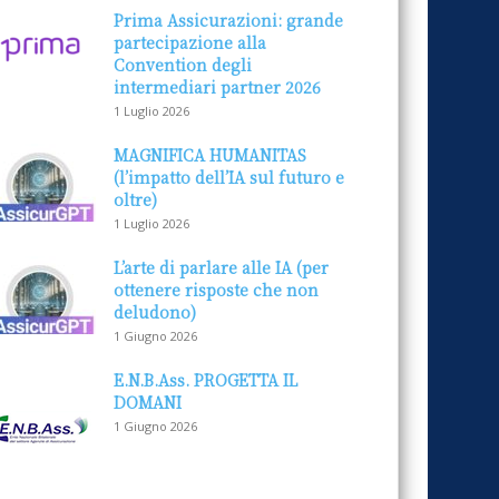
Prima Assicurazioni: grande
partecipazione alla
Convention degli
intermediari partner 2026
1 Luglio 2026
MAGNIFICA HUMANITAS
(l’impatto dell’IA sul futuro e
oltre)
1 Luglio 2026
L’arte di parlare alle IA (per
ottenere risposte che non
deludono)
1 Giugno 2026
E.N.B.Ass. PROGETTA IL
DOMANI
1 Giugno 2026