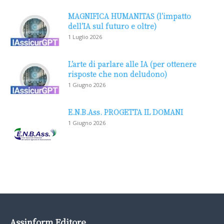
MAGNIFICA HUMANITAS (l’impatto
dell’IA sul futuro e oltre)
1 Luglio 2026
L’arte di parlare alle IA (per ottenere
risposte che non deludono)
1 Giugno 2026
E.N.B.Ass. PROGETTA IL DOMANI
1 Giugno 2026
Assinform Editore