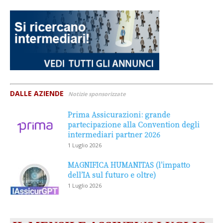
DALLE AZIENDE
Notizie sponsorizzate
Prima Assicurazioni: grande
partecipazione alla Convention degli
intermediari partner 2026
1 Luglio 2026
MAGNIFICA HUMANITAS (l’impatto
dell’IA sul futuro e oltre)
1 Luglio 2026