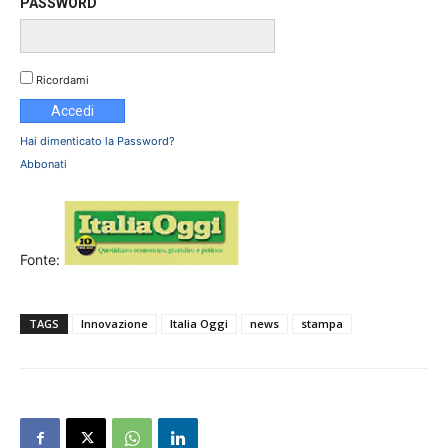
PASSWORD
Ricordami
Hai dimenticato la Password?
Abbonati
Fonte:
TAGS
Innovazione
Italia Oggi
news
stampa