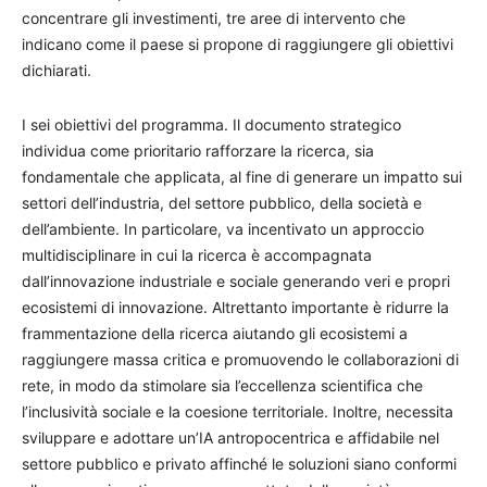
concentrare gli investimenti, tre aree di intervento che
indicano come il paese si propone di raggiungere gli obiettivi
dichiarati.
I sei obiettivi del programma. Il documento strategico
individua come prioritario rafforzare la ricerca, sia
fondamentale che applicata, al fine di generare un impatto sui
settori dell’industria, del settore pubblico, della società e
dell’ambiente. In particolare, va incentivato un approccio
multidisciplinare in cui la ricerca è accompagnata
dall’innovazione industriale e sociale generando veri e propri
ecosistemi di innovazione. Altrettanto importante è ridurre la
frammentazione della ricerca aiutando gli ecosistemi a
raggiungere massa critica e promuovendo le collaborazioni di
rete, in modo da stimolare sia l’eccellenza scientifica che
l’inclusività sociale e la coesione territoriale. Inoltre, necessita
sviluppare e adottare un’IA antropocentrica e affidabile nel
settore pubblico e privato affinché le soluzioni siano conformi