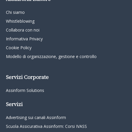
Chi siamo
Whistleblowing
Collabora con noi
Informativa Privacy
Cookie Policy
Modello di organizzazione, gestione e controllo
Servizi Corporate
Assinform Solutions
Servizi
Advertising sui canali Assinform
Scuola Assicurativa Assinform: Corsi IVASS