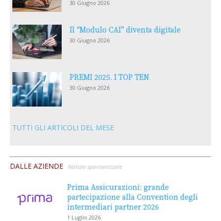
30 Giugno 2026
Il “Modulo CAI” diventa digitale
30 Giugno 2026
PREMI 2025. I TOP TEN
30 Giugno 2026
TUTTI GLI ARTICOLI DEL MESE
DALLE AZIENDE
Notizie sponsorizzate
Prima Assicurazioni: grande
partecipazione alla Convention degli
intermediari partner 2026
1 Luglio 2026