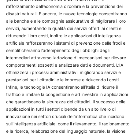
rafforzamento dell’economia circolare e la prevenzione dei
disastri naturali. E ancora, le nuove tecnologie consentiranno
alle banche e alle compagnie assicurative di migliorare i loro
servizi, aumentando la qualità dei servizi offerti ai clienti e
riducendo i loro costi, inoltre le applicazioni di intelligenza
artificiale rafforzeranno i sistemi di prevenzione delle frodi e
semplificheranno l’adempimento degli obblighi degli
intermediari attraverso l’adozione di meccanismi per rilevare
comportamenti sospetti e analizzare dati e documenti. L’IA
ottimizzerà i processi amministrativi, migliorando servizi e
prestazioni per i cittadini e le imprese e riducendo i costi.
Infine, le tecnologie IA consentiranno all’Italia di ridurre il
traffico e limitare la congestione e ad investire in applicazioni
che garantiscano la sicurezza dei cittadini. Il successo delle
applicazioni in tutti i settori dipende da un alto livello di
innovazione nei settori cruciali dell’informatica che incidono
sull’intelligenza artificiale, come il rilevamento, il ragionamento
e la ricerca, l’elaborazione del linguaggio naturale, la visione