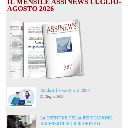
IL MENSILE ASSINEWS LUGLIO-
AGOSTO 2026
Reclami e sanzioni 2025
30 Giugno 2026
LA GESTIONE DELLA REPUTAZIONE.
RECENSIONI E CRISI DIGITALI