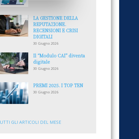
LA GESTIONE DELLA
REPUTAZIONE.
RECENSIONI E CRISI
DIGITALI
30 Giugno 2026
Il “Modulo CAI” diventa
digitale
30 Giugno 2026
PREMI 2025. I TOP TEN
30 Giugno 2026
UTTI GLI ARTICOLI DEL MESE