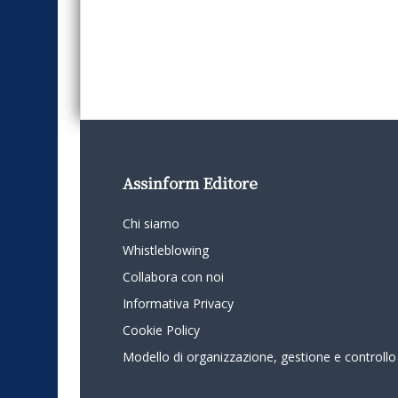
Assinform Editore
Chi siamo
Whistleblowing
Collabora con noi
Informativa Privacy
Cookie Policy
Modello di organizzazione, gestione e controllo