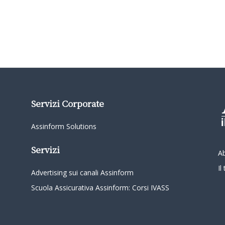
Servizi Corporate
Assinform Solutions
Servizi
A
I
Advertising sui canali Assinform
Scuola Assicurativa Assinform: Corsi IVASS