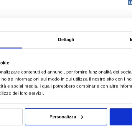
Dettagli
ookie
nalizzare contenuti ed annunci, per fornire funzionalità dei socia
inoltre informazioni sul modo in cui utilizza il nostro sito con i 
icità e social media, i quali potrebbero combinarle con altre inform
lizzo dei loro servizi.
Personalizza