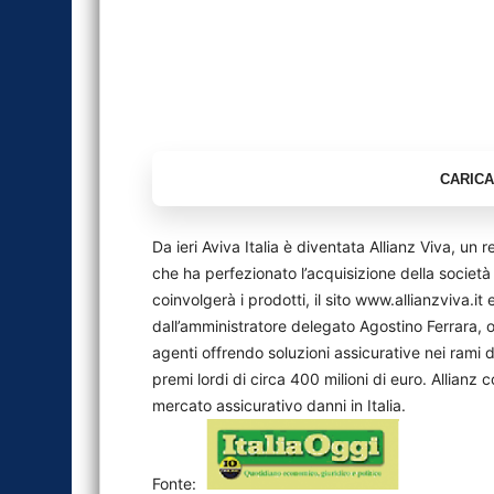
Da ieri Aviva Italia è diventata Allianz Viva, un
che ha perfezionato l’acquisizione della società
coinvolgerà i prodotti, il sito www.allianzviva.it
dall’amministratore delegato Agostino Ferrara, 
agenti offrendo soluzioni assicurative nei rami d
premi lordi di circa 400 milioni di euro. Allianz 
mercato assicurativo danni in Italia.
Fonte: