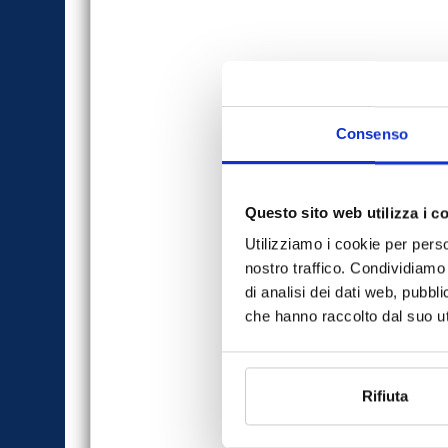
Consenso
Questo sito web utilizza i c
Utilizziamo i cookie per perso
nostro traffico. Condividiamo 
di analisi dei dati web, pubbl
che hanno raccolto dal suo uti
Rifiuta