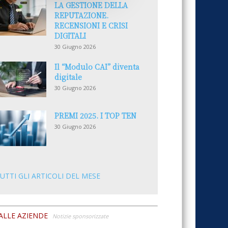
LA GESTIONE DELLA
REPUTAZIONE.
RECENSIONI E CRISI
DIGITALI
30 Giugno 2026
Il “Modulo CAI” diventa
digitale
30 Giugno 2026
PREMI 2025. I TOP TEN
30 Giugno 2026
UTTI GLI ARTICOLI DEL MESE
ALLE AZIENDE
Notizie sponsorizzate