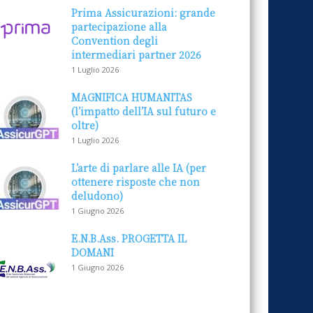
Prima Assicurazioni: grande
partecipazione alla
Convention degli
intermediari partner 2026
1 Luglio 2026
MAGNIFICA HUMANITAS
(l’impatto dell’IA sul futuro e
oltre)
1 Luglio 2026
L’arte di parlare alle IA (per
ottenere risposte che non
deludono)
1 Giugno 2026
E.N.B.Ass. PROGETTA IL
DOMANI
1 Giugno 2026