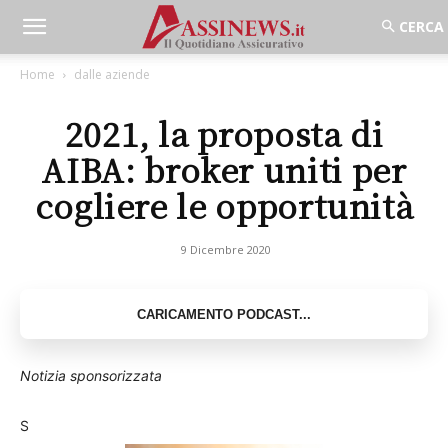
Home
dalle aziende
2021, la proposta di
AIBA: broker uniti per
cogliere le opportunità
9 Dicembre 2020
Notizia sponsorizzata
S