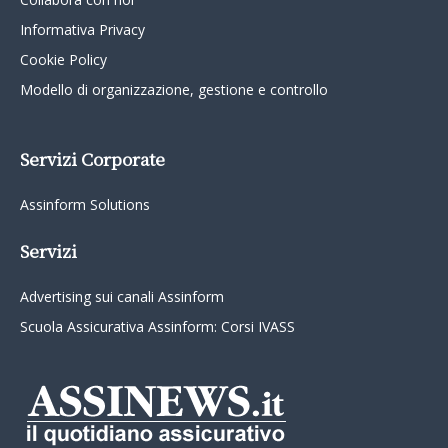
Informativa Privacy
Cookie Policy
Modello di organizzazione, gestione e controllo
Servizi Corporate
Assinform Solutions
Servizi
Advertising sui canali Assinform
Scuola Assicurativa Assinform: Corsi IVASS