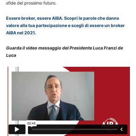
sfide del prossimo futuro.
Essere broker, essere AIBA. Scopri le parole che danno
valore alla tua partecipazione e scegli di essere un broker
AIBA nel 2021.
Guarda il video messaggio del Presidente Luca Franzi de
Luca