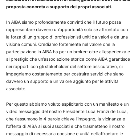
proposta concreta a supporto dei propri associati.
In AIBA siamo profondamente convinti che il futuro possa
rappresentare davvero un’opportunità solo se affrontato con
la forza di un gruppo di professionisti uniti da valori e da una
visione comuni. Crediamo fortemente nel valore che la
partecipazione in AIBA ha per un broker: oltre all’esperienza e
al prestigio che un’associazione storica come AIBA garantisce
nei rapporti con gli stakeholder del settore assicurativo, ci
impegniamo costantemente per costruire servizi che siano
davvero un supporto e un valore aggiunto per le attività
associate.
Per questo abbiamo voluto esplicitarlo con un manifesto e un
video messaggio del nostro Presidente Luca Franzi de Luca,
che riassumono in 4 parole chiave l’impegno, la vicinanza e
l’offerta di AIBA ai suoi associati e che trasmetteno il nostro
messaggio di necessaria coesione e unità nell’affrontare le