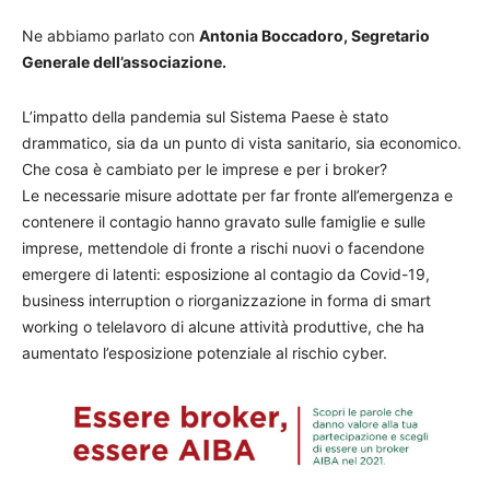
Ne abbiamo parlato con
Antonia Boccadoro, Segretario
Generale dell’associazione.
L’impatto della pandemia sul Sistema Paese è stato
drammatico, sia da un punto di vista sanitario, sia economico.
Che cosa è cambiato per le imprese e per i broker?
Le necessarie misure adottate per far fronte all’emergenza e
contenere il contagio hanno gravato sulle famiglie e sulle
imprese, mettendole di fronte a rischi nuovi o facendone
emergere di latenti: esposizione al contagio da Covid-19,
business interruption o riorganizzazione in forma di smart
working o telelavoro di alcune attività produttive, che ha
aumentato l’esposizione potenziale al rischio cyber.