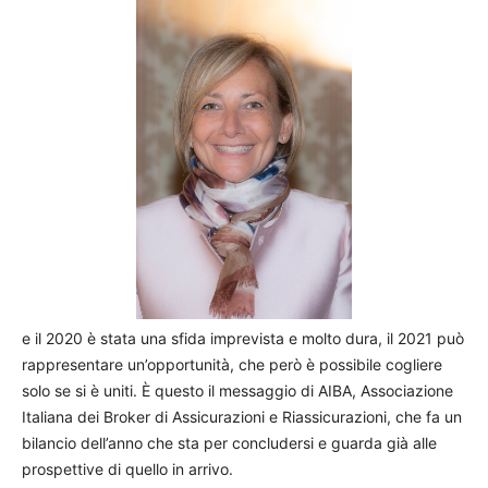
e il 2020 è stata una sfida imprevista e molto dura, il 2021 può
rappresentare un’opportunità, che però è possibile cogliere
solo se si è uniti. È questo il messaggio di AIBA, Associazione
Italiana dei Broker di Assicurazioni e Riassicurazioni, che fa un
bilancio dell’anno che sta per concludersi e guarda già alle
prospettive di quello in arrivo.