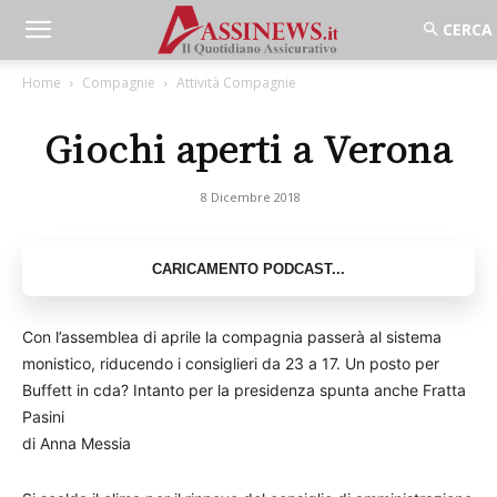
Home
Compagnie
Attività Compagnie
Giochi aperti a Verona
8 Dicembre 2018
Con l’assemblea di aprile la compagnia passerà al sistema
monistico, riducendo i consiglieri da 23 a 17. Un posto per
Buffett in cda? Intanto per la presidenza spunta anche Fratta
Pasini
di Anna Messia