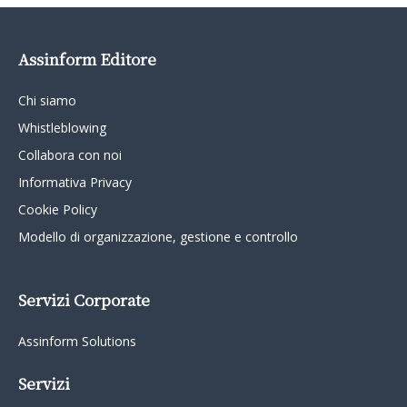
Assinform Editore
Chi siamo
Whistleblowing
Collabora con noi
Informativa Privacy
Cookie Policy
Modello di organizzazione, gestione e controllo
Servizi Corporate
Assinform Solutions
Servizi