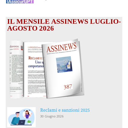
IL MENSILE ASSINEWS LUGLIO-
AGOSTO 2026
Reclami e sanzioni 2025
30 Giugno 2026