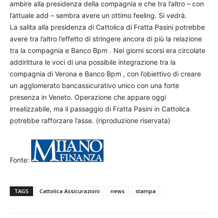
ambire alla presidenza della compagnia e che tra l’altro – con
l’attuale add – sembra avere un ottimo feeling. Si vedrà.
La salita alla presidenza di Cattolica di Fratta Pasini potrebbe
avere tra l’altro l’effetto di stringere ancora di più la relazione
tra la compagnia e Banco Bpm . Nei giorni scorsi era circolate
addirittura le voci di una possibile integrazione tra la
compagnia di Verona e Banco Bpm , con l’obiettivo di creare
un agglomerato bancassicurativo unico con una forte
presenza in Veneto. Operazione che appare oggi
irrealizzabile, ma il passaggio di Fratta Pasini in Cattolica
potrebbe rafforzare l’asse. (riproduzione riservata)
Fonte:
TAGS
Cattolica Assicurazioni
news
stampa