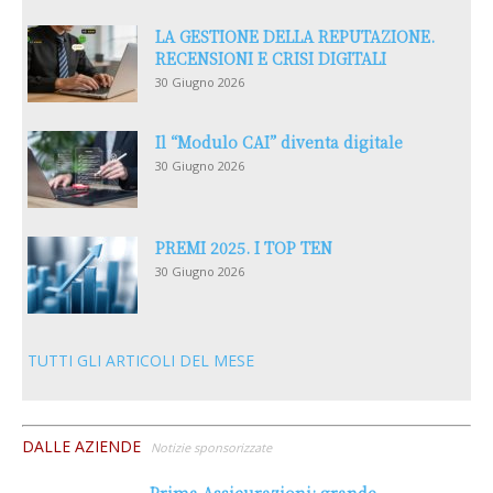
LA GESTIONE DELLA REPUTAZIONE.
RECENSIONI E CRISI DIGITALI
30 Giugno 2026
Il “Modulo CAI” diventa digitale
30 Giugno 2026
PREMI 2025. I TOP TEN
30 Giugno 2026
TUTTI GLI ARTICOLI DEL MESE
DALLE AZIENDE
Notizie sponsorizzate