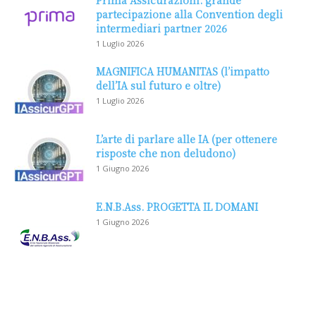
Prima Assicurazioni: grande
partecipazione alla Convention degli
intermediari partner 2026
1 Luglio 2026
MAGNIFICA HUMANITAS (l’impatto
dell’IA sul futuro e oltre)
1 Luglio 2026
L’arte di parlare alle IA (per ottenere
risposte che non deludono)
1 Giugno 2026
E.N.B.Ass. PROGETTA IL DOMANI
1 Giugno 2026