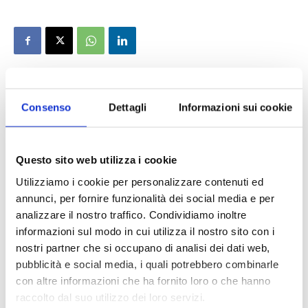
Consenso
Dettagli
Informazioni sui cookie
Questo sito web utilizza i cookie
Utilizziamo i cookie per personalizzare contenuti ed
annunci, per fornire funzionalità dei social media e per
analizzare il nostro traffico. Condividiamo inoltre
informazioni sul modo in cui utilizza il nostro sito con i
nostri partner che si occupano di analisi dei dati web,
pubblicità e social media, i quali potrebbero combinarle
con altre informazioni che ha fornito loro o che hanno
raccolto dal suo utilizzo dei loro servizi.