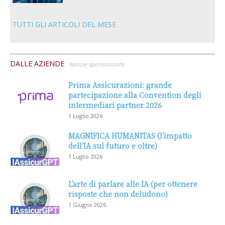
TUTTI GLI ARTICOLI DEL MESE
DALLE AZIENDE
Notizie sponsorizzate
Prima Assicurazioni: grande
partecipazione alla Convention degli
intermediari partner 2026
1 Luglio 2026
MAGNIFICA HUMANITAS (l’impatto
dell’IA sul futuro e oltre)
1 Luglio 2026
L’arte di parlare alle IA (per ottenere
risposte che non deludono)
1 Giugno 2026