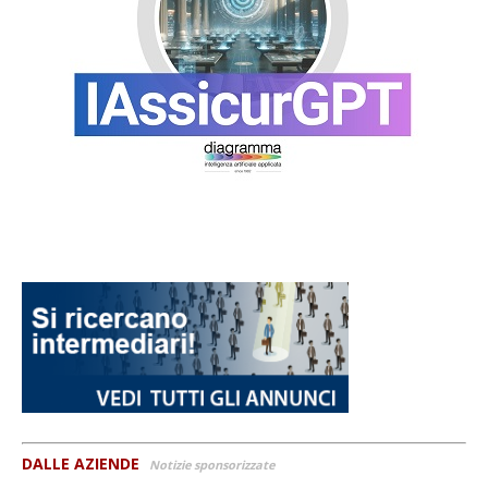
DALLE AZIENDE
Notizie sponsorizzate