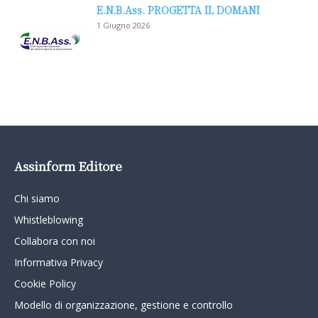
E.N.B.Ass. PROGETTA IL DOMANI
1 Giugno 2026
Assinform Editore
Chi siamo
Whistleblowing
Collabora con noi
Informativa Privacy
Cookie Policy
Modello di organizzazione, gestione e controllo