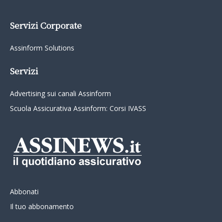
Servizi Corporate
Assinform Solutions
Servizi
Advertising sui canali Assinform
Scuola Assicurativa Assinform: Corsi IVASS
Abbonati
Il tuo abbonamento