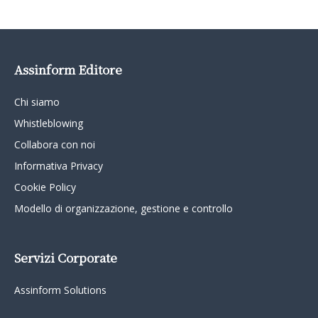
Assinform Editore
Chi siamo
Whistleblowing
Collabora con noi
Informativa Privacy
Cookie Policy
Modello di organizzazione, gestione e controllo
Servizi Corporate
Assinform Solutions