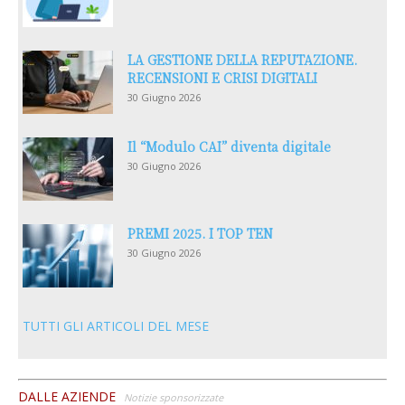
LA GESTIONE DELLA REPUTAZIONE.
RECENSIONI E CRISI DIGITALI
30 Giugno 2026
Il “Modulo CAI” diventa digitale
30 Giugno 2026
PREMI 2025. I TOP TEN
30 Giugno 2026
TUTTI GLI ARTICOLI DEL MESE
DALLE AZIENDE
Notizie sponsorizzate