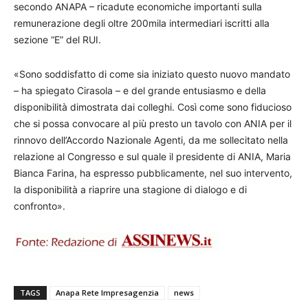
secondo ANAPA – ricadute economiche importanti sulla
remunerazione degli oltre 200mila intermediari iscritti alla
sezione “E” del RUI.
«Sono soddisfatto di come sia iniziato questo nuovo mandato
– ha spiegato Cirasola – e del grande entusiasmo e della
disponibilità dimostrata dai colleghi. Così come sono fiducioso
che si possa convocare al più presto un tavolo con ANIA per il
rinnovo dell’Accordo Nazionale Agenti, da me sollecitato nella
relazione al Congresso e sul quale il presidente di ANIA, Maria
Bianca Farina, ha espresso pubblicamente, nel suo intervento,
la disponibilità a riaprire una stagione di dialogo e di
confronto».
TAGS
Anapa Rete Impresagenzia
news