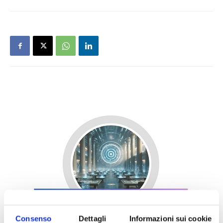
Consenso
Dettagli
Informazioni sui cookie