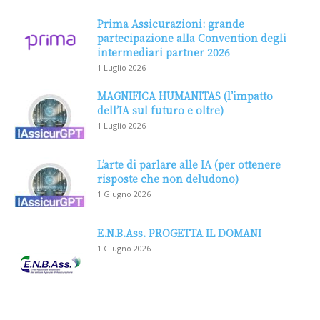
Prima Assicurazioni: grande
partecipazione alla Convention degli
intermediari partner 2026
1 Luglio 2026
MAGNIFICA HUMANITAS (l’impatto
dell’IA sul futuro e oltre)
1 Luglio 2026
L’arte di parlare alle IA (per ottenere
risposte che non deludono)
1 Giugno 2026
E.N.B.Ass. PROGETTA IL DOMANI
1 Giugno 2026