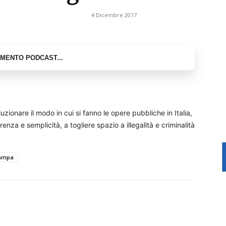
4 Dicembre 2017
uzionare il modo in cui si fanno le opere pubbliche in Italia,
enza e semplicità, a togliere spazio a illegalità e criminalità
ampa