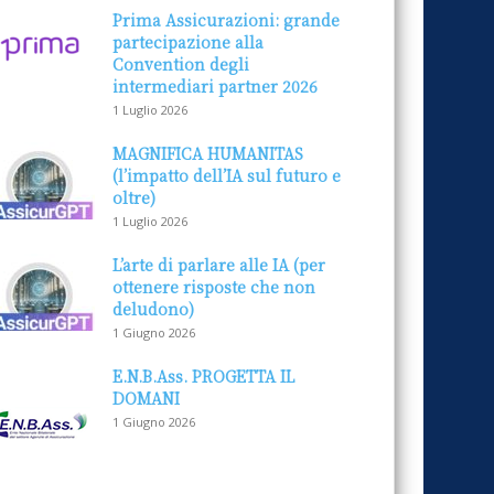
Prima Assicurazioni: grande
partecipazione alla
Convention degli
intermediari partner 2026
1 Luglio 2026
MAGNIFICA HUMANITAS
(l’impatto dell’IA sul futuro e
oltre)
1 Luglio 2026
L’arte di parlare alle IA (per
ottenere risposte che non
deludono)
1 Giugno 2026
E.N.B.Ass. PROGETTA IL
DOMANI
1 Giugno 2026