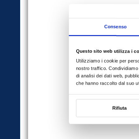
Consenso
Questo sito web utilizza i c
Utilizziamo i cookie per perso
nostro traffico. Condividiamo 
di analisi dei dati web, pubbl
che hanno raccolto dal suo uti
Rifiuta