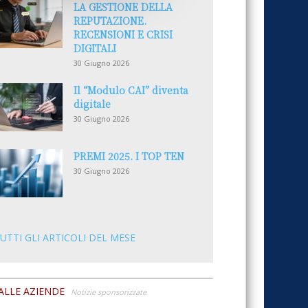
LA GESTIONE DELLA
REPUTAZIONE.
RECENSIONI E CRISI
DIGITALI
30 Giugno 2026
Il “Modulo CAI” diventa
digitale
30 Giugno 2026
PREMI 2025. I TOP TEN
30 Giugno 2026
UTTI GLI ARTICOLI DEL MESE
ALLE AZIENDE
Notizie sponsorizzate