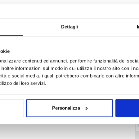
Dettagli
ookie
nalizzare contenuti ed annunci, per fornire funzionalità dei socia
inoltre informazioni sul modo in cui utilizza il nostro sito con i 
icità e social media, i quali potrebbero combinarle con altre inform
lizzo dei loro servizi.
Personalizza