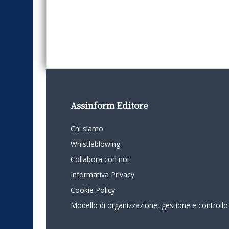
Assinform Editore
Chi siamo
Whistleblowing
Collabora con noi
Informativa Privacy
Cookie Policy
Modello di organizzazione, gestione e controllo