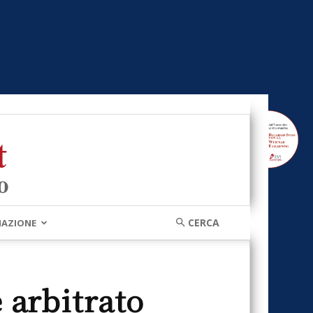
MAZIONE
 arbitrato