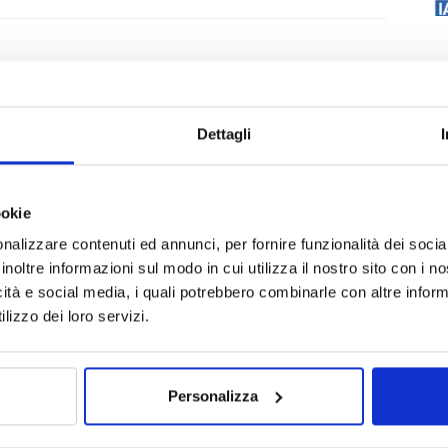
Dettagli
ookie
nalizzare contenuti ed annunci, per fornire funzionalità dei socia
inoltre informazioni sul modo in cui utilizza il nostro sito con i 
icità e social media, i quali potrebbero combinarle con altre inform
lizzo dei loro servizi.
Personalizza