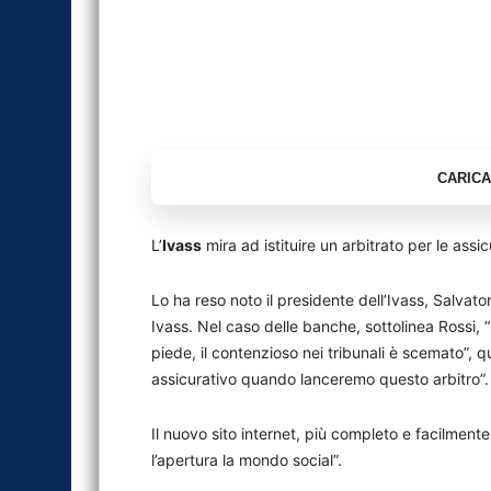
L’
Ivass
mira ad istituire un arbitrato per le assic
Lo ha reso noto il presidente dell’Ivass, Salvat
Ivass. Nel caso delle banche, sottolinea Rossi, 
piede, il contenzioso nei tribunali è scemato”,
assicurativo quando lanceremo questo arbitro”.
Il nuovo sito internet, più completo e facilmente 
l’apertura la mondo social”.