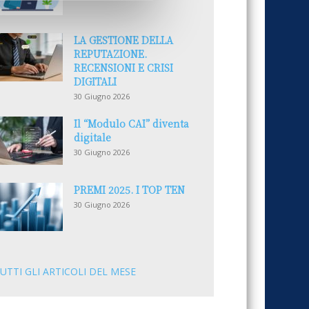
LA GESTIONE DELLA
REPUTAZIONE.
RECENSIONI E CRISI
DIGITALI
30 Giugno 2026
Il “Modulo CAI” diventa
digitale
30 Giugno 2026
PREMI 2025. I TOP TEN
30 Giugno 2026
UTTI GLI ARTICOLI DEL MESE