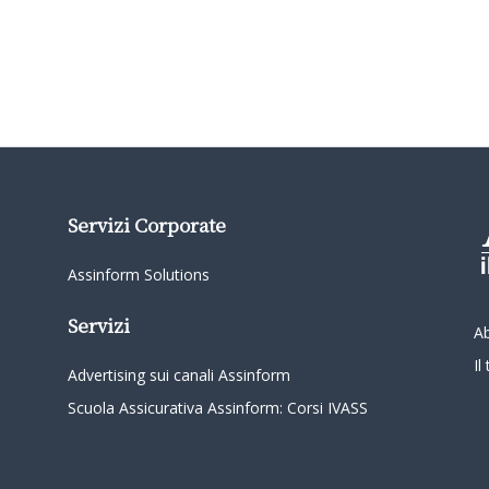
Servizi Corporate
Assinform Solutions
Servizi
A
I
Advertising sui canali Assinform
Scuola Assicurativa Assinform: Corsi IVASS