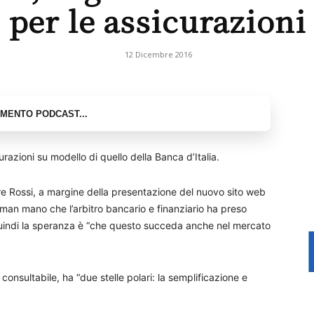
per le assicurazioni
12 Dicembre 2016
urazioni su modello di quello della Banca d’Italia.
ore Rossi, a margine della presentazione del nuovo sito web
“man mano che l’arbitro bancario e finanziario ha preso
 quindi la speranza è “che questo succeda anche nel mercato
consultabile, ha “due stelle polari: la semplificazione e