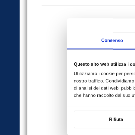
Consenso
Questo sito web utilizza i c
Utilizziamo i cookie per perso
nostro traffico. Condividiamo 
di analisi dei dati web, pubbl
che hanno raccolto dal suo uti
Rifiuta