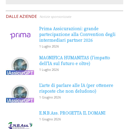
DALLE AZIENDE
Notizie sponsorizzate
Prima Assicurazioni: grande
partecipazione alla Convention degli
intermediari partner 2026
1 Luglio 2026
MAGNIFICA HUMANITAS (l’impatto
dell’IA sul futuro e oltre)
1 Luglio 2026
L’arte di parlare alle IA (per ottenere
risposte che non deludono)
1 Giugno 2026
E.N.B.Ass. PROGETTA IL DOMANI
1 Giugno 2026