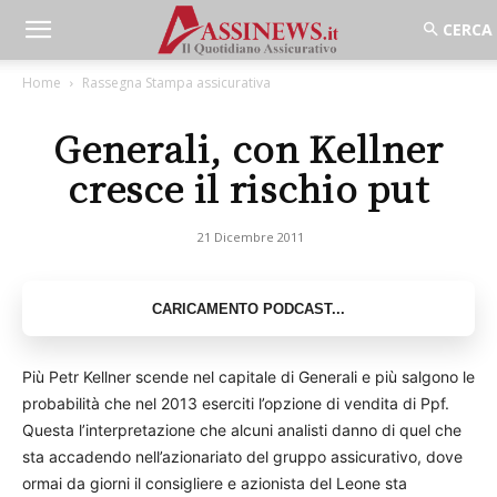
Home
Rassegna Stampa assicurativa
Generali, con Kellner
cresce il rischio put
21 Dicembre 2011
Più Petr Kellner scende nel capitale di Generali e più salgono le
probabilità che nel 2013 eserciti l’opzione di vendita di Ppf.
Questa l’interpretazione che alcuni analisti danno di quel che
sta accadendo nell’azionariato del gruppo assicurativo, dove
ormai da giorni il consigliere e azionista del Leone sta