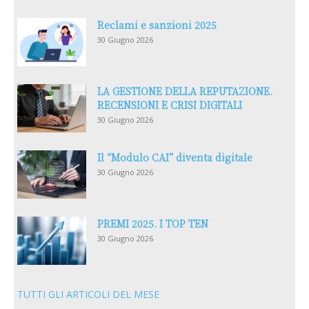
Reclami e sanzioni 2025
30 Giugno 2026
LA GESTIONE DELLA REPUTAZIONE.
RECENSIONI E CRISI DIGITALI
30 Giugno 2026
Il “Modulo CAI” diventa digitale
30 Giugno 2026
PREMI 2025. I TOP TEN
30 Giugno 2026
TUTTI GLI ARTICOLI DEL MESE