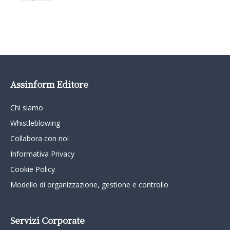
Assinform Editore
Chi siamo
Whistleblowing
Collabora con noi
Informativa Privacy
Cookie Policy
Modello di organizzazione, gestione e controllo
Servizi Corporate