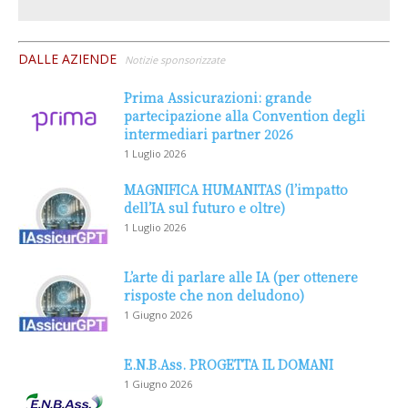
DALLE AZIENDE
Notizie sponsorizzate
Prima Assicurazioni: grande
partecipazione alla Convention degli
intermediari partner 2026
1 Luglio 2026
MAGNIFICA HUMANITAS (l’impatto
dell’IA sul futuro e oltre)
1 Luglio 2026
L’arte di parlare alle IA (per ottenere
risposte che non deludono)
1 Giugno 2026
E.N.B.Ass. PROGETTA IL DOMANI
1 Giugno 2026