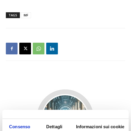
TAGS
MF
Consenso
Dettagli
Informazioni sui cookie