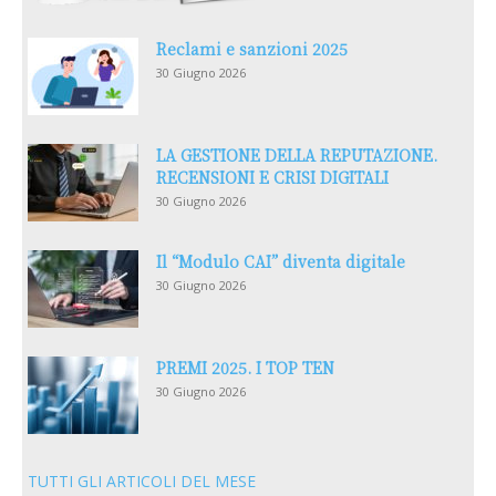
Reclami e sanzioni 2025
30 Giugno 2026
LA GESTIONE DELLA REPUTAZIONE.
RECENSIONI E CRISI DIGITALI
30 Giugno 2026
Il “Modulo CAI” diventa digitale
30 Giugno 2026
PREMI 2025. I TOP TEN
30 Giugno 2026
TUTTI GLI ARTICOLI DEL MESE