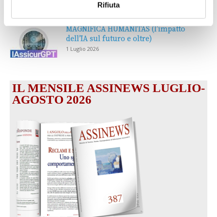
Rifiuta
1 Luglio 2026
MAGNIFICA HUMANITAS (l’impatto
dell’IA sul futuro e oltre)
1 Luglio 2026
IL MENSILE ASSINEWS LUGLIO-
AGOSTO 2026