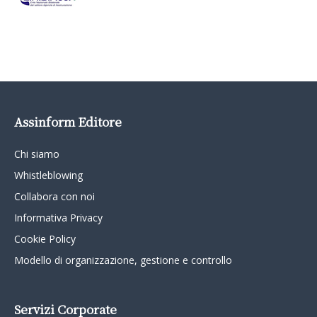
Assinform Editore
Chi siamo
Whistleblowing
Collabora con noi
Informativa Privacy
Cookie Policy
Modello di organizzazione, gestione e controllo
Servizi Corporate