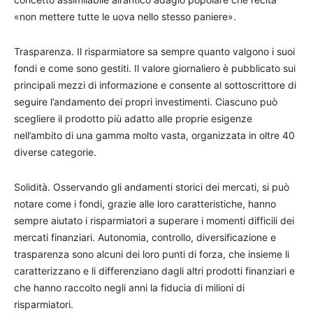
«non mettere tutte le uova nello stesso paniere».
Trasparenza. Il risparmiatore sa sempre quanto valgono i suoi
fondi e come sono gestiti. Il valore giornaliero è pubblicato sui
principali mezzi di informazione e consente al sottoscrittore di
seguire l’andamento dei propri investimenti. Ciascuno può
scegliere il prodotto più adatto alle proprie esigenze
nell’ambito di una gamma molto vasta, organizzata in oltre 40
diverse categorie.
Solidità. Osservando gli andamenti storici dei mercati, si può
notare come i fondi, grazie alle loro caratteristiche, hanno
sempre aiutato i risparmiatori a superare i momenti difficili dei
mercati finanziari. Autonomia, controllo, diversificazione e
trasparenza sono alcuni dei loro punti di forza, che insieme li
caratterizzano e li differenziano dagli altri prodotti finanziari e
che hanno raccolto negli anni la fiducia di milioni di
risparmiatori.