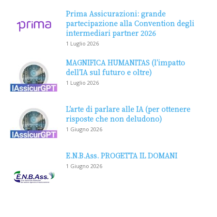
Prima Assicurazioni: grande
partecipazione alla Convention degli
intermediari partner 2026
1 Luglio 2026
MAGNIFICA HUMANITAS (l’impatto
dell’IA sul futuro e oltre)
1 Luglio 2026
L’arte di parlare alle IA (per ottenere
risposte che non deludono)
1 Giugno 2026
E.N.B.Ass. PROGETTA IL DOMANI
1 Giugno 2026