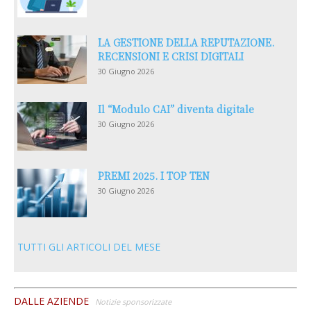
LA GESTIONE DELLA REPUTAZIONE.
RECENSIONI E CRISI DIGITALI
30 Giugno 2026
Il “Modulo CAI” diventa digitale
30 Giugno 2026
PREMI 2025. I TOP TEN
30 Giugno 2026
TUTTI GLI ARTICOLI DEL MESE
DALLE AZIENDE
Notizie sponsorizzate