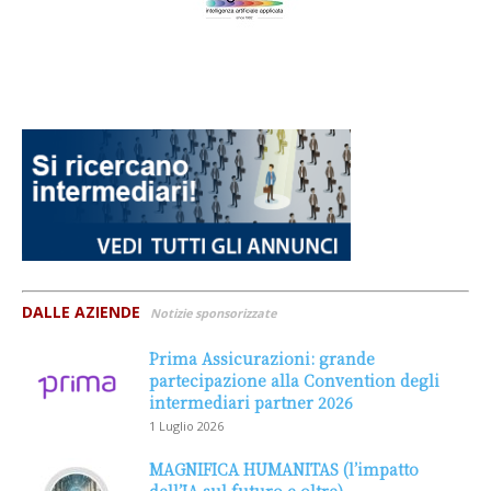
DALLE AZIENDE
Notizie sponsorizzate
Prima Assicurazioni: grande
partecipazione alla Convention degli
intermediari partner 2026
1 Luglio 2026
MAGNIFICA HUMANITAS (l’impatto
dell’IA sul futuro e oltre)