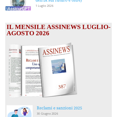
1 Luglio 2026
IL MENSILE ASSINEWS LUGLIO-
AGOSTO 2026
Reclami e sanzioni 2025
30 Giugno 2026