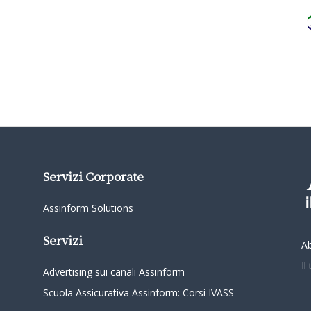
Servizi Corporate
Assinform Solutions
Servizi
A
I
Advertising sui canali Assinform
Scuola Assicurativa Assinform: Corsi IVASS