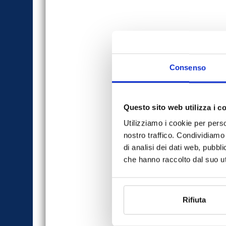
Consenso
Questo sito web utilizza i c
Utilizziamo i cookie per perso
nostro traffico. Condividiamo 
di analisi dei dati web, pubbl
che hanno raccolto dal suo uti
Rifiuta