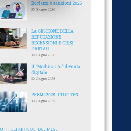
Reclami e sanzioni 2025
30 Giugno 2026
LA GESTIONE DELLA
REPUTAZIONE.
RECENSIONI E CRISI
DIGITALI
30 Giugno 2026
Il “Modulo CAI” diventa
digitale
30 Giugno 2026
PREMI 2025. I TOP TEN
30 Giugno 2026
UTTI GLI ARTICOLI DEL MESE