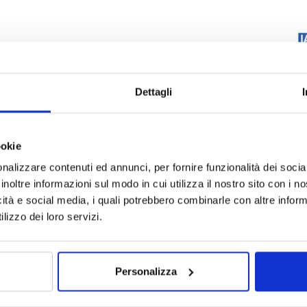
Dettagli
ookie
nalizzare contenuti ed annunci, per fornire funzionalità dei socia
inoltre informazioni sul modo in cui utilizza il nostro sito con i 
icità e social media, i quali potrebbero combinarle con altre inform
lizzo dei loro servizi.
Personalizza