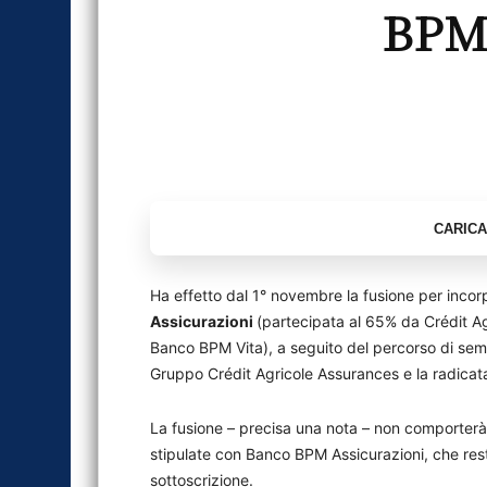
BPM 
Ha effetto dal 1° novembre la fusione per inco
Assicurazioni
(partecipata al 65% da Crédit 
Banco BPM Vita), a seguito del percorso di sem
Gruppo Crédit Agricole Assurances e la radicata
La fusione – precisa una nota – non comporterà 
stipulate con Banco BPM Assicurazioni, che rest
sottoscrizione.