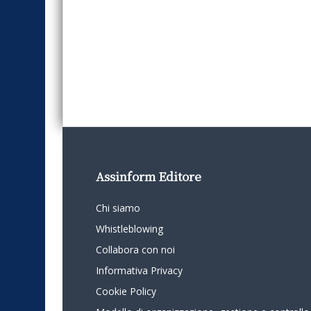
Assinform Editore
Chi siamo
Whistleblowing
Collabora con noi
Informativa Privacy
Cookie Policy