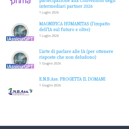
partecipazione alla Convention degli
intermediari partner 2026
1 Luglio 2026
MAGNIFICA HUMANITAS (l’impatto
dell’IA sul futuro e oltre)
1 Luglio 2026
L’arte di parlare alle IA (per ottenere
risposte che non deludono)
1 Giugno 2026
E.N.B.Ass. PROGETTA IL DOMANI
1 Giugno 2026