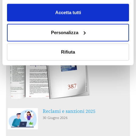
Accetta tutti
IL MENSILE ASSINEWS LUGLIO-
AGOSTO 2026
Personalizza
Rifiuta
Reclami e sanzioni 2025
30 Giugno 2026