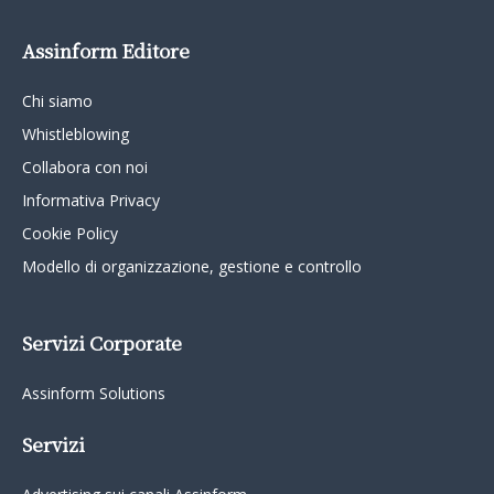
Assinform Editore
Chi siamo
Whistleblowing
Collabora con noi
Informativa Privacy
Cookie Policy
Modello di organizzazione, gestione e controllo
Servizi Corporate
Assinform Solutions
Servizi