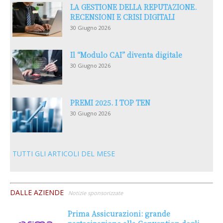
LA GESTIONE DELLA REPUTAZIONE.
RECENSIONI E CRISI DIGITALI
30 Giugno 2026
Il “Modulo CAI” diventa digitale
30 Giugno 2026
PREMI 2025. I TOP TEN
30 Giugno 2026
TUTTI GLI ARTICOLI DEL MESE
DALLE AZIENDE
Notizie sponsorizzate
Prima Assicurazioni: grande