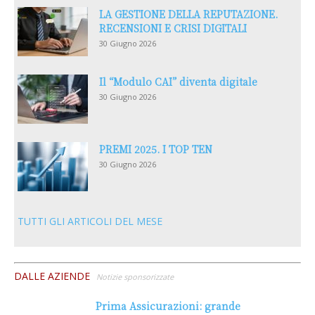
LA GESTIONE DELLA REPUTAZIONE.
RECENSIONI E CRISI DIGITALI
30 Giugno 2026
Il “Modulo CAI” diventa digitale
30 Giugno 2026
PREMI 2025. I TOP TEN
30 Giugno 2026
TUTTI GLI ARTICOLI DEL MESE
DALLE AZIENDE
Notizie sponsorizzate
Prima Assicurazioni: grande