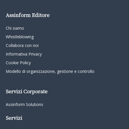
Assinform Editore
Chi siamo
Whistleblowing
Collabora con noi
Informativa Privacy
Cookie Policy
Modello di organizzazione, gestione e controllo
Servizi Corporate
Assinform Solutions
Servizi