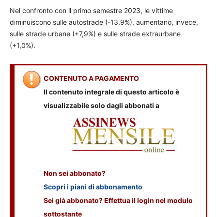
Nel confronto con il primo semestre 2023, le vittime
diminuiscono sulle autostrade (-13,9%), aumentano, invece,
sulle strade urbane (+7,9%) e sulle strade extraurbane
(+1,0%).
CONTENUTO A PAGAMENTO
Il contenuto integrale di questo articolo è
visualizzabile solo dagli abbonati a
Non sei abbonato?
Scopri i piani di abbonamento
Sei già abbonato? Effettua il login nel modulo
sottostante