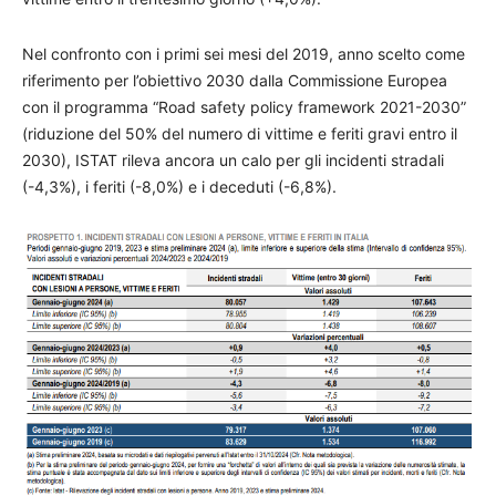
Nel confronto con i primi sei mesi del 2019, anno scelto come
riferimento per l’obiettivo 2030 dalla Commissione Europea
con il programma “Road safety policy framework 2021-2030”
(riduzione del 50% del numero di vittime e feriti gravi entro il
2030), ISTAT rileva ancora un calo per gli incidenti stradali
(-4,3%), i feriti (-8,0%) e i deceduti (-6,8%).