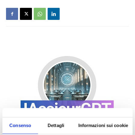
Consenso
Dettagli
Informazioni sui cookie