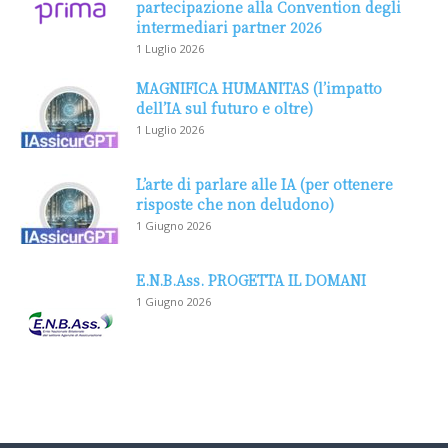
partecipazione alla Convention degli
intermediari partner 2026
1 Luglio 2026
MAGNIFICA HUMANITAS (l’impatto
dell’IA sul futuro e oltre)
1 Luglio 2026
L’arte di parlare alle IA (per ottenere
risposte che non deludono)
1 Giugno 2026
E.N.B.Ass. PROGETTA IL DOMANI
1 Giugno 2026