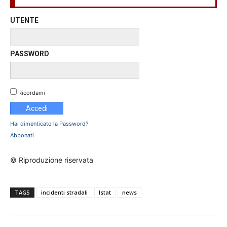
UTENTE
PASSWORD
Ricordami
Hai dimenticato la Password?
Abbonati
© Riproduzione riservata
TAGS
incidenti stradali
Istat
news