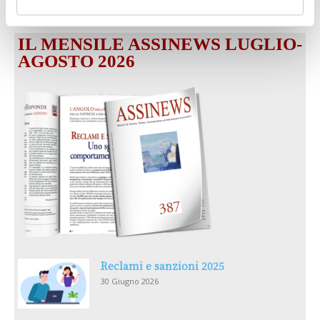
IL MENSILE ASSINEWS LUGLIO-
AGOSTO 2026
Reclami e sanzioni 2025
30 Giugno 2026