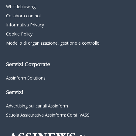
Whistleblowing
Collabora con noi
Informativa Privacy
Cookie Policy
Modello di organizzazione, gestione e controllo
Servizi Corporate
Assinform Solutions
Servizi
Advertising sui canali Assinform
Scuola Assicurativa Assinform: Corsi IVASS