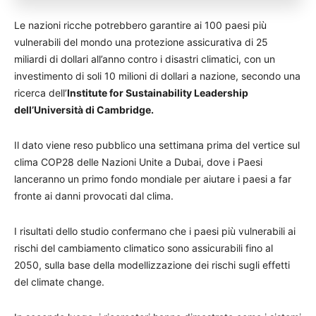
Le nazioni ricche potrebbero garantire ai 100 paesi più
vulnerabili del mondo una protezione assicurativa di 25
miliardi di dollari all’anno contro i disastri climatici, con un
investimento di soli 10 milioni di dollari a nazione, secondo una
ricerca dell’
Institute for Sustainability Leadership
dell’Università di Cambridge.
Il dato viene reso pubblico una settimana prima del vertice sul
clima COP28 delle Nazioni Unite a Dubai, dove i Paesi
lanceranno un primo fondo mondiale per aiutare i paesi a far
fronte ai danni provocati dal clima.
I risultati dello studio confermano che i paesi più vulnerabili ai
rischi del cambiamento climatico sono assicurabili fino al
2050, sulla base della modellizzazione dei rischi sugli effetti
del climate change.