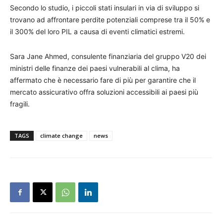
Secondo lo studio, i piccoli stati insulari in via di sviluppo si
trovano ad affrontare perdite potenziali comprese tra il 50% e
il 300% del loro PIL a causa di eventi climatici estremi.
Sara Jane Ahmed, consulente finanziaria del gruppo V20 dei
ministri delle finanze dei paesi vulnerabili al clima, ha
affermato che è necessario fare di più per garantire che il
mercato assicurativo offra soluzioni accessibili ai paesi più
fragili.
TAGS
climate change
news