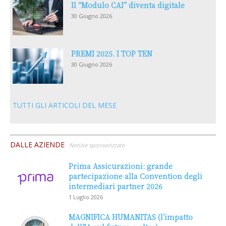
Il “Modulo CAI” diventa digitale
30 Giugno 2026
PREMI 2025. I TOP TEN
30 Giugno 2026
TUTTI GLI ARTICOLI DEL MESE
DALLE AZIENDE
Notizie sponsorizzate
Prima Assicurazioni: grande
partecipazione alla Convention degli
intermediari partner 2026
1 Luglio 2026
MAGNIFICA HUMANITAS (l’impatto