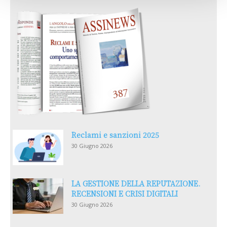
Reclami e sanzioni 2025
30 Giugno 2026
LA GESTIONE DELLA REPUTAZIONE.
RECENSIONI E CRISI DIGITALI
30 Giugno 2026