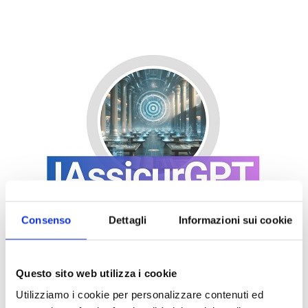
Consenso
Dettagli
Informazioni sui cookie
Questo sito web utilizza i cookie
Utilizziamo i cookie per personalizzare contenuti ed