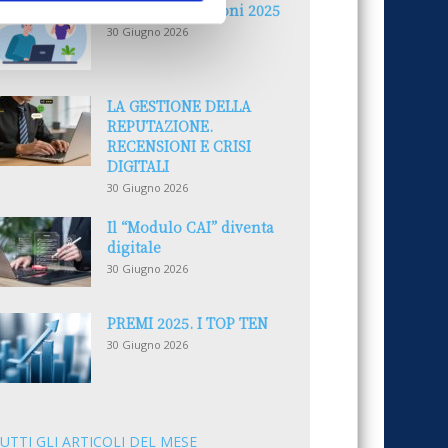
Reclami e sanzioni 2025
30 Giugno 2026
LA GESTIONE DELLA
REPUTAZIONE.
RECENSIONI E CRISI
DIGITALI
30 Giugno 2026
Il “Modulo CAI” diventa
digitale
30 Giugno 2026
PREMI 2025. I TOP TEN
30 Giugno 2026
UTTI GLI ARTICOLI DEL MESE