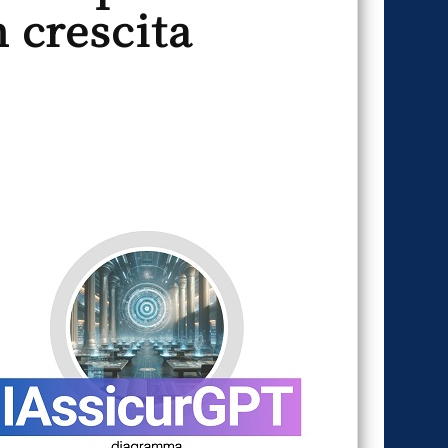
 crescita