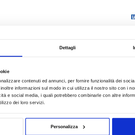
Dettagli
ookie
nalizzare contenuti ed annunci, per fornire funzionalità dei socia
inoltre informazioni sul modo in cui utilizza il nostro sito con i 
icità e social media, i quali potrebbero combinarle con altre inform
lizzo dei loro servizi.
Personalizza