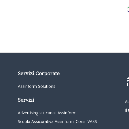
Servizi Corporate
Assinform Solutions
Servizi
A
I
Advertising sui canali Assinform
Scuola Assicurativa Assinform: Corsi IVASS