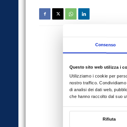
Consenso
Questo sito web utilizza i c
Utilizziamo i cookie per perso
nostro traffico. Condividiamo 
di analisi dei dati web, pubbl
che hanno raccolto dal suo uti
Rifiuta