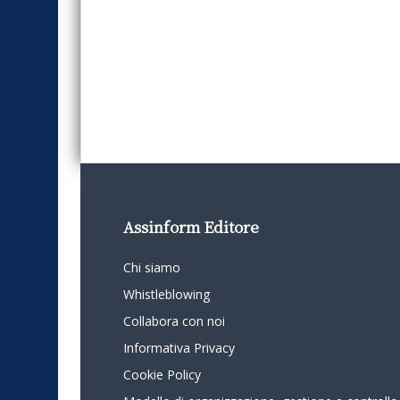
Assinform Editore
Chi siamo
Whistleblowing
Collabora con noi
Informativa Privacy
Cookie Policy