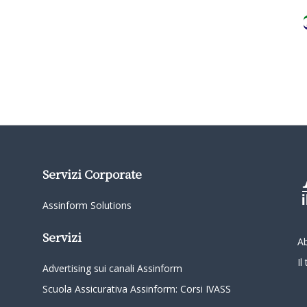
Servizi Corporate
Assinform Solutions
Servizi
A
I
Advertising sui canali Assinform
Scuola Assicurativa Assinform: Corsi IVASS