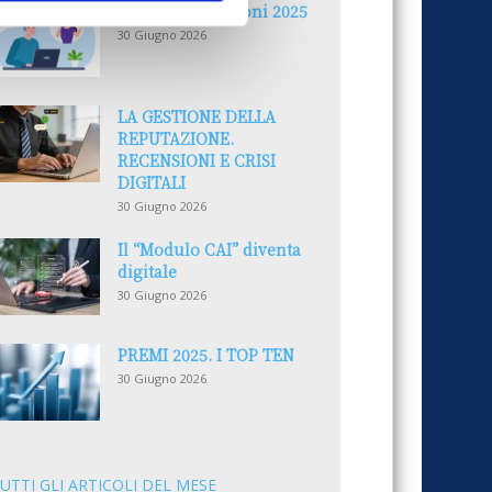
Reclami e sanzioni 2025
30 Giugno 2026
LA GESTIONE DELLA
REPUTAZIONE.
RECENSIONI E CRISI
DIGITALI
30 Giugno 2026
Il “Modulo CAI” diventa
digitale
30 Giugno 2026
PREMI 2025. I TOP TEN
30 Giugno 2026
UTTI GLI ARTICOLI DEL MESE