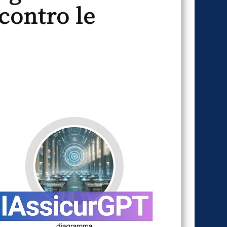
contro le