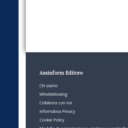
Assinform Editore
Chi siamo
Whistleblowing
Collabora con noi
Informativa Privacy
Cookie Policy