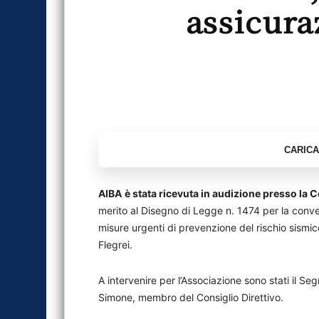
assicura
AIBA
è stata ricevuta in audizione presso l
merito al Disegno di Legge n. 1474 per la conve
misure urgenti di prevenzione del rischio sismi
Flegrei.
A intervenire per l’Associazione sono stati il Se
Simone, membro del Consiglio Direttivo.