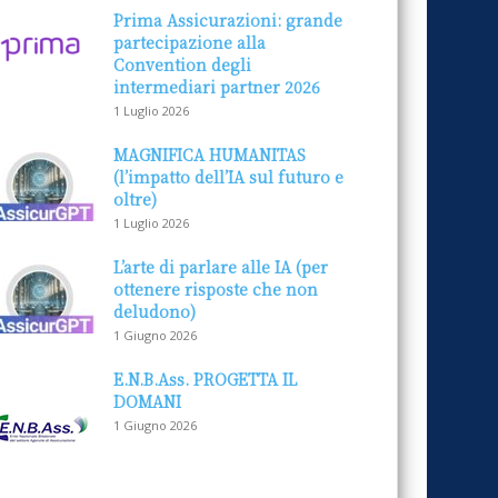
Prima Assicurazioni: grande
partecipazione alla
Convention degli
intermediari partner 2026
1 Luglio 2026
MAGNIFICA HUMANITAS
(l’impatto dell’IA sul futuro e
oltre)
1 Luglio 2026
L’arte di parlare alle IA (per
ottenere risposte che non
deludono)
1 Giugno 2026
E.N.B.Ass. PROGETTA IL
DOMANI
1 Giugno 2026