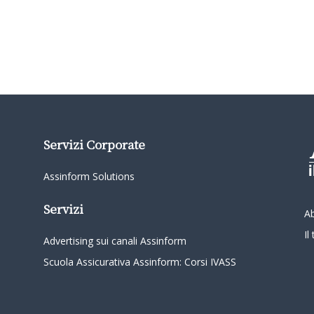
Servizi Corporate
Assinform Solutions
Servizi
A
I
Advertising sui canali Assinform
Scuola Assicurativa Assinform: Corsi IVASS