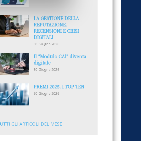
LA GESTIONE DELLA
REPUTAZIONE.
RECENSIONI E CRISI
DIGITALI
30 Giugno 2026
Il “Modulo CAI” diventa
digitale
30 Giugno 2026
PREMI 2025. I TOP TEN
30 Giugno 2026
UTTI GLI ARTICOLI DEL MESE