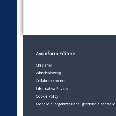
Assinform Editore
Chi siamo
Whistleblowing
Collabora con noi
Informativa Privacy
Cookie Policy
Modello di organizzazione, gestione e controllo