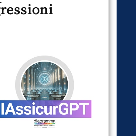
ressioni