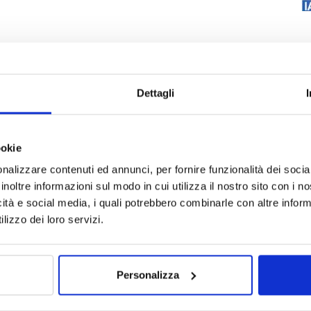
Dettagli
ookie
nalizzare contenuti ed annunci, per fornire funzionalità dei socia
inoltre informazioni sul modo in cui utilizza il nostro sito con i 
icità e social media, i quali potrebbero combinarle con altre inform
lizzo dei loro servizi.
Personalizza