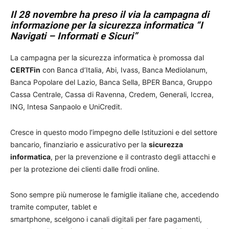
Il 28 novembre ha preso il via la campagna di
informazione per la sicurezza informatica “I
Navigati – Informati e Sicuri”
La campagna per la sicurezza informatica è promossa dal
CERTFin
con Banca d’Italia, Abi, Ivass, Banca Mediolanum,
Banca Popolare del Lazio, Banca Sella, BPER Banca, Gruppo
Cassa Centrale, Cassa di Ravenna, Credem, Generali, Iccrea,
ING, Intesa Sanpaolo e UniCredit.
Cresce in questo modo l’impegno delle Istituzioni e del settore
bancario, finanziario e assicurativo per la
sicurezza
informatica
, per la prevenzione e il contrasto degli attacchi e
per la protezione dei clienti dalle frodi online.
Sono sempre più numerose le famiglie italiane che, accedendo
tramite computer, tablet e
smartphone, scelgono i canali digitali per fare pagamenti,