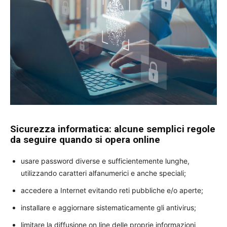
Sicurezza informatica: alcune semplici regole
da seguire quando si opera online
usare password diverse e sufficientemente lunghe,
utilizzando caratteri alfanumerici e anche speciali;
accedere a Internet evitando reti pubbliche e/o aperte;
installare e aggiornare sistematicamente gli antivirus;
limitare la diffusione on line delle proprie informazioni