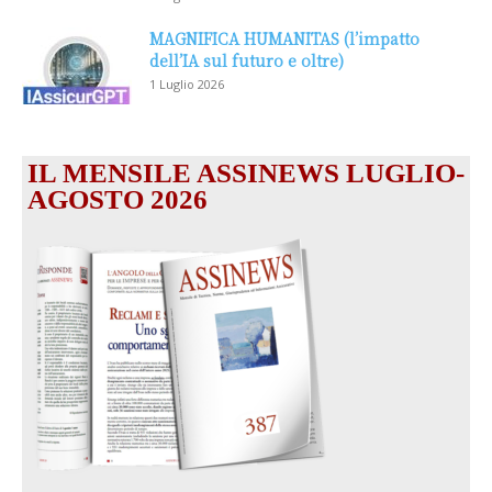
MAGNIFICA HUMANITAS (l’impatto
dell’IA sul futuro e oltre)
1 Luglio 2026
IL MENSILE ASSINEWS LUGLIO-
AGOSTO 2026