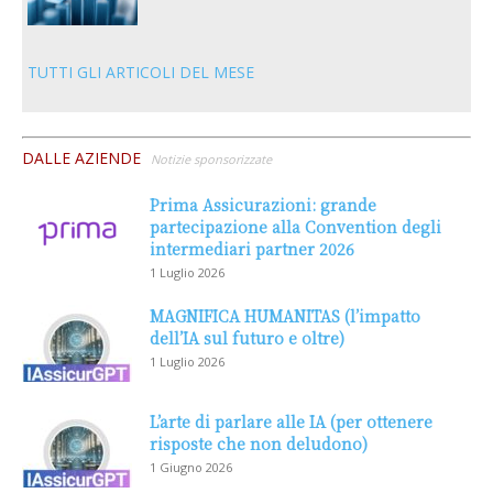
TUTTI GLI ARTICOLI DEL MESE
DALLE AZIENDE
Notizie sponsorizzate
Prima Assicurazioni: grande
partecipazione alla Convention degli
intermediari partner 2026
1 Luglio 2026
MAGNIFICA HUMANITAS (l’impatto
dell’IA sul futuro e oltre)
1 Luglio 2026
L’arte di parlare alle IA (per ottenere
risposte che non deludono)
1 Giugno 2026