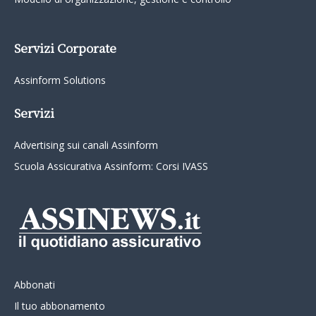
Servizi Corporate
Assinform Solutions
Servizi
Advertising sui canali Assinform
Scuola Assicurativa Assinform: Corsi IVASS
Abbonati
Il tuo abbonamento