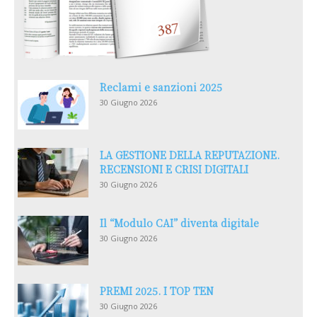
Reclami e sanzioni 2025
30 Giugno 2026
LA GESTIONE DELLA REPUTAZIONE.
RECENSIONI E CRISI DIGITALI
30 Giugno 2026
Il “Modulo CAI” diventa digitale
30 Giugno 2026
PREMI 2025. I TOP TEN
30 Giugno 2026