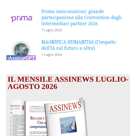
Prima Assicurazioni: grande
partecipazione alla Convention degli
intermediari partner 2026
1 Luglio 2026
MAGNIFICA HUMANITAS (l’impatto
dell’IA sul futuro e oltre)
1 Luglio 2026
IL MENSILE ASSINEWS LUGLIO-
AGOSTO 2026