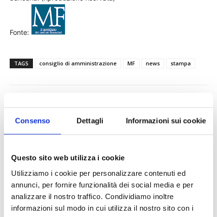
Fonte:
TAGS
consiglio di amministrazione
MF
news
stampa
Consenso
Dettagli
Informazioni sui cookie
Questo sito web utilizza i cookie
Utilizziamo i cookie per personalizzare contenuti ed
annunci, per fornire funzionalità dei social media e per
analizzare il nostro traffico. Condividiamo inoltre
informazioni sul modo in cui utilizza il nostro sito con i