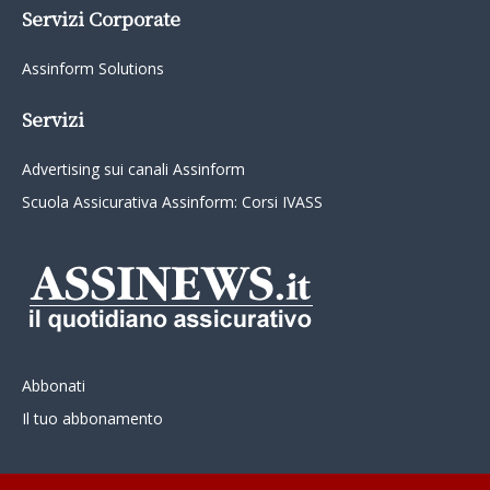
Servizi Corporate
Assinform Solutions
Servizi
Advertising sui canali Assinform
Scuola Assicurativa Assinform: Corsi IVASS
Abbonati
Il tuo abbonamento