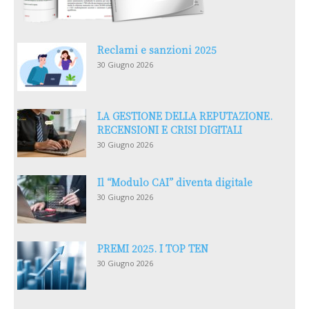
Reclami e sanzioni 2025
30 Giugno 2026
LA GESTIONE DELLA REPUTAZIONE.
RECENSIONI E CRISI DIGITALI
30 Giugno 2026
Il “Modulo CAI” diventa digitale
30 Giugno 2026
PREMI 2025. I TOP TEN
30 Giugno 2026