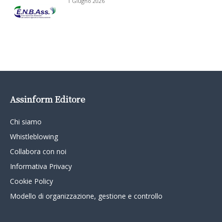
1 Giugno 2026
Assinform Editore
Chi siamo
Whistleblowing
Collabora con noi
Informativa Privacy
Cookie Policy
Modello di organizzazione, gestione e controllo