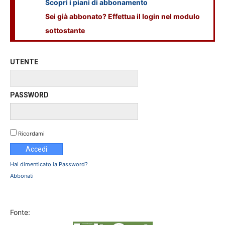
Scopri i piani di abbonamento
Sei già abbonato? Effettua il login nel modulo
sottostante
UTENTE
PASSWORD
Ricordami
Hai dimenticato la Password?
Abbonati
Fonte: