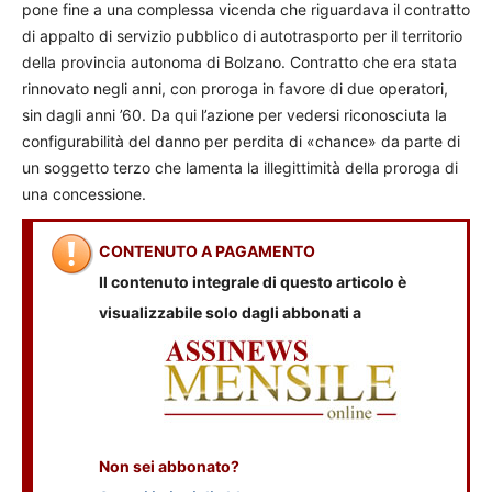
pone fine a una complessa vicenda che riguardava il contratto
di appalto di servizio pubblico di autotrasporto per il territorio
della provincia autonoma di Bolzano. Contratto che era stata
rinnovato negli anni, con proroga in favore di due operatori,
sin dagli anni ’60. Da qui l’azione per vedersi riconosciuta la
configurabilità del danno per perdita di «chance» da parte di
un soggetto terzo che lamenta la illegittimità della proroga di
una concessione.
CONTENUTO A PAGAMENTO
Il contenuto integrale di questo articolo è
visualizzabile solo dagli abbonati a
Non sei abbonato?