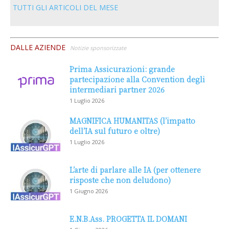
TUTTI GLI ARTICOLI DEL MESE
DALLE AZIENDE
Notizie sponsorizzate
Prima Assicurazioni: grande
partecipazione alla Convention degli
intermediari partner 2026
1 Luglio 2026
MAGNIFICA HUMANITAS (l’impatto
dell’IA sul futuro e oltre)
1 Luglio 2026
L’arte di parlare alle IA (per ottenere
risposte che non deludono)
1 Giugno 2026
E.N.B.Ass. PROGETTA IL DOMANI