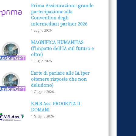
Prima Assicurazioni: grande
partecipazione alla
Convention degli
intermediari partner 2026
1 Luglio 2026
MAGNIFICA HUMANITAS
(l’impatto dell’IA sul futuro e
oltre)
1 Luglio 2026
L’arte di parlare alle IA (per
ottenere risposte che non
deludono)
1 Giugno 2026
E.N.B.Ass. PROGETTA IL
DOMANI
1 Giugno 2026