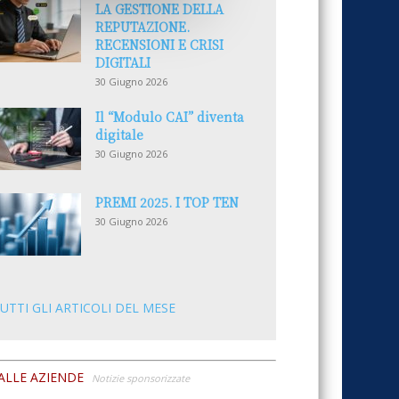
LA GESTIONE DELLA
REPUTAZIONE.
RECENSIONI E CRISI
DIGITALI
30 Giugno 2026
Il “Modulo CAI” diventa
digitale
30 Giugno 2026
PREMI 2025. I TOP TEN
30 Giugno 2026
UTTI GLI ARTICOLI DEL MESE
ALLE AZIENDE
Notizie sponsorizzate