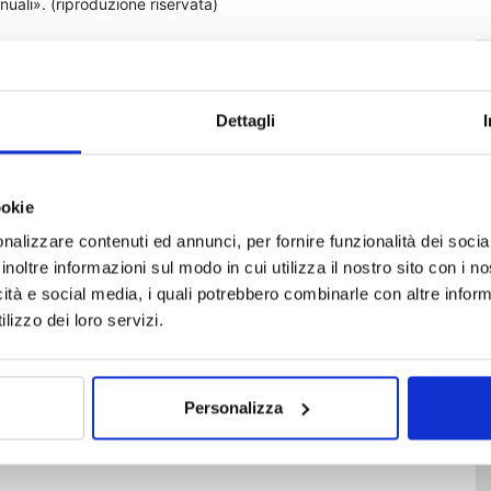
nuali». (riproduzione riservata)
Dettagli
ookie
nalizzare contenuti ed annunci, per fornire funzionalità dei socia
inoltre informazioni sul modo in cui utilizza il nostro sito con i 
icità e social media, i quali potrebbero combinarle con altre inform
lizzo dei loro servizi.
Personalizza